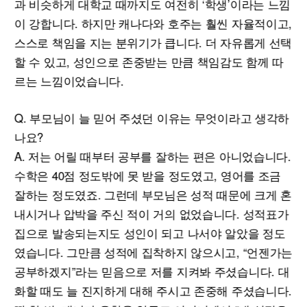
과 비슷하게 대학교 때까지도 여전히 ‘학생’이라는 느낌
이 강합니다. 하지만 캐나다와 호주는 훨씬 자율적이고,
스스로 책임을 지는 분위기가 큽니다. 더 자유롭게 선택
할 수 있고, 성인으로 존중받는 만큼 책임감도 함께 따
르는 느낌이었습니다.
Q. 부모님이 늘 믿어 주셨던 이유는 무엇이라고 생각하
나요?
A. 저는 어릴 때부터 공부를 잘하는 편은 아니었습니다.
수학은 40점 정도밖에 못 받을 정도였고, 영어를 조금
잘하는 정도였죠. 그런데 부모님은 성적 때문에 크게 혼
내시거나 압박을 주신 적이 거의 없었습니다. 성적표가
집으로 발송되는지도 성인이 되고 나서야 알았을 정도
였습니다. 그만큼 성적에 집착하지 않으시고, “언젠가는
공부하겠지”라는 믿음으로 저를 지켜봐 주셨습니다. 대
화할 때도 늘 진지하게 대해 주시고 존중해 주셨습니다.