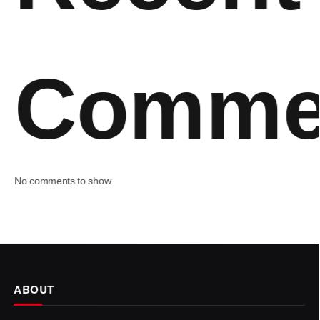
Comme
No comments to show.
ABOUT