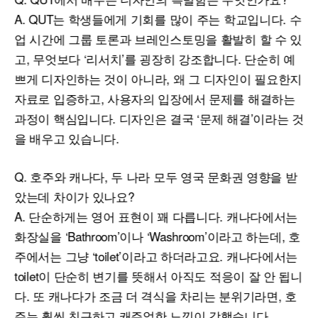
A. QUT는 학생들에게 기회를 많이 주는 학교입니다. 수
업 시간에 그룹 토론과 브레인스토밍을 활발히 할 수 있
고, 무엇보다 ‘리서치’를 굉장히 강조합니다. 단순히 예
쁘게 디자인하는 것이 아니라, 왜 그 디자인이 필요한지
자료로 입증하고, 사용자의 입장에서 문제를 해결하는
과정이 핵심입니다. 디자인은 결국 ‘문제 해결’이라는 것
을 배우고 있습니다.
Q. 호주와 캐나다, 두 나라 모두 영국 문화권 영향을 받
았는데 차이가 있나요?
A. 단순하게는 영어 표현이 꽤 다릅니다. 캐나다에서는
화장실을 ‘Bathroom’이나 ‘Washroom’이라고 하는데, 호
주에서는 그냥 ‘toilet’이라고 하더라고요. 캐나다에서는
toilet이 단순히 변기를 뜻해서 아직도 적응이 잘 안 됩니
다. 또 캐나다가 조금 더 격식을 차리는 분위기라면, 호
주는 훨씬 친근하고 캐주얼한 느낌이 강했습니다.