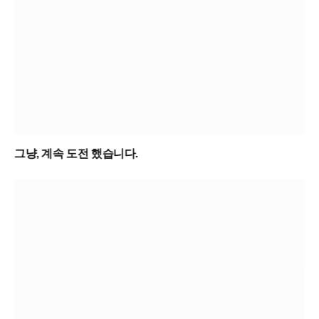
그냥, 계속 도전 했습니다.