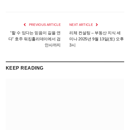
PREVIOUS ARTICLE
NEXT ARTICLE
“할 수 있다는 믿음이 길을 연
리체 컨설팅 – 부동산 지식 세
다” 호주 워킹홀리데이에서 검
미나 2025년 9월 13일(토) 오후
안사까지
3시
KEEP READING