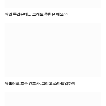
매일 똑같은데… 그래도 추천은 해요^^
워홀러로 호주 간호사, 그리고 스타트업까지