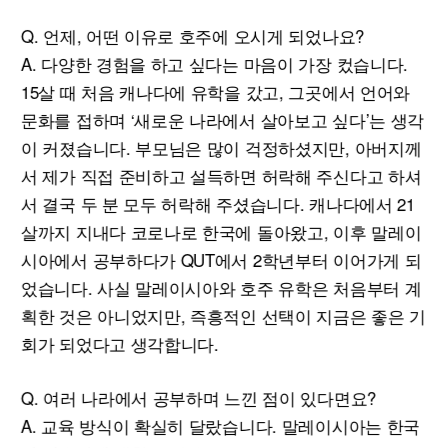
Q. 언제, 어떤 이유로 호주에 오시게 되었나요?
A. 다양한 경험을 하고 싶다는 마음이 가장 컸습니다.
15살 때 처음 캐나다에 유학을 갔고, 그곳에서 언어와
문화를 접하며 ‘새로운 나라에서 살아보고 싶다’는 생각
이 커졌습니다. 부모님은 많이 걱정하셨지만, 아버지께
서 제가 직접 준비하고 설득하면 허락해 주신다고 하셔
서 결국 두 분 모두 허락해 주셨습니다. 캐나다에서 21
살까지 지내다 코로나로 한국에 돌아왔고, 이후 말레이
시아에서 공부하다가 QUT에서 2학년부터 이어가게 되
었습니다. 사실 말레이시아와 호주 유학은 처음부터 계
획한 것은 아니었지만, 즉흥적인 선택이 지금은 좋은 기
회가 되었다고 생각합니다.
Q. 여러 나라에서 공부하며 느낀 점이 있다면요?
A. 교육 방식이 확실히 달랐습니다. 말레이시아는 한국