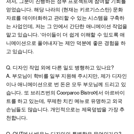
셔서, 그분이 진행하는 정부 프로젝트에 참여할 기회를
얻었습니다. 해당 나라의 (현재는 키르기스스탄) 문화
자료를 데이터화하고 관리할 수 있는 시스템을 구축하
는 사업인데, 저는 그 안에서 간단한 애니메이션 작업을
맡고 있습니다. ‘아이들이 더 쉽게 이해할 수 있도록 애
니메이션으로 풀어내자’는 제안 덕분에 좋은 경험을 하
고 있습니다.
Q. 디자인 작업 외에 다른 일도 병행하고 있나요?
A. 부모님이 학비를 일부 지원해 주시지만, 제가 디자인
이나 애니메이션으로 번 돈은 모두 부모님께 드리고 있
습니다. 또 브리즈번의 Coorparoo Bistro에서 아르바이
트를 하고 있는데, 무제한 치킨 메뉴로 유명하고 외국
손님들도 많습니다. 개인적으로는 제육덮밥을 가장 추
천합니다.
Q. QUT에서 배우는 디자인의 특별함은 무엇인가요?