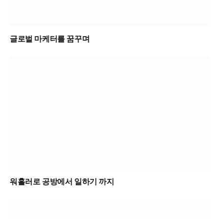
글로벌 마케터를 꿈꾸며
워홀러로 공방에서 일하기 까지