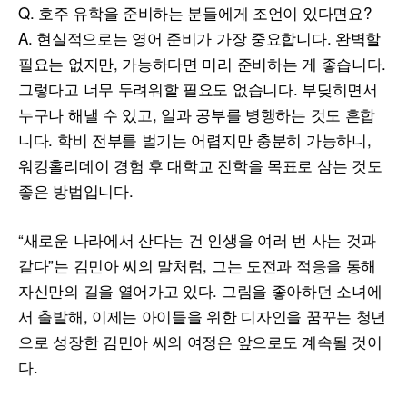
Q. 호주 유학을 준비하는 분들에게 조언이 있다면요?
A. 현실적으로는 영어 준비가 가장 중요합니다. 완벽할
필요는 없지만, 가능하다면 미리 준비하는 게 좋습니다.
그렇다고 너무 두려워할 필요도 없습니다. 부딪히면서
누구나 해낼 수 있고, 일과 공부를 병행하는 것도 흔합
니다. 학비 전부를 벌기는 어렵지만 충분히 가능하니,
워킹홀리데이 경험 후 대학교 진학을 목표로 삼는 것도
좋은 방법입니다.
“새로운 나라에서 산다는 건 인생을 여러 번 사는 것과
같다”는 김민아 씨의 말처럼, 그는 도전과 적응을 통해
자신만의 길을 열어가고 있다. 그림을 좋아하던 소녀에
서 출발해, 이제는 아이들을 위한 디자인을 꿈꾸는 청년
으로 성장한 김민아 씨의 여정은 앞으로도 계속될 것이
다.