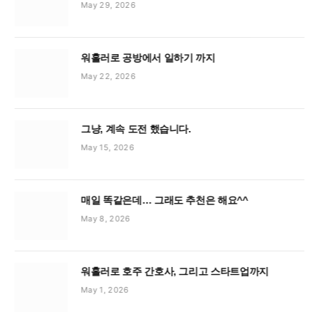
May 29, 2026
워홀러로 공방에서 일하기 까지
May 22, 2026
그냥, 계속 도전 했습니다.
May 15, 2026
매일 똑같은데… 그래도 추천은 해요^^
May 8, 2026
워홀러로 호주 간호사, 그리고 스타트업까지
May 1, 2026