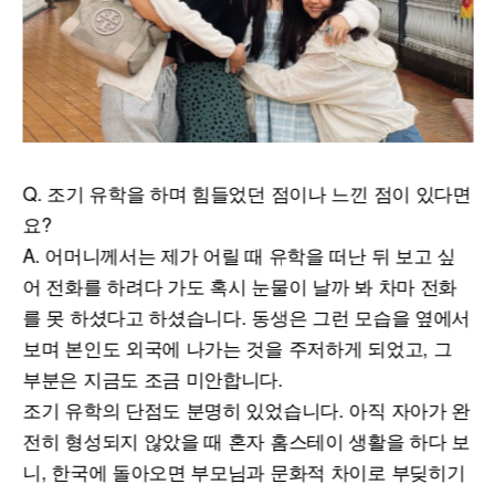
Q. 조기 유학을 하며 힘들었던 점이나 느낀 점이 있다면
요?
A. 어머니께서는 제가 어릴 때 유학을 떠난 뒤 보고 싶
어 전화를 하려다 가도 혹시 눈물이 날까 봐 차마 전화
를 못 하셨다고 하셨습니다. 동생은 그런 모습을 옆에서
보며 본인도 외국에 나가는 것을 주저하게 되었고, 그
부분은 지금도 조금 미안합니다.
조기 유학의 단점도 분명히 있었습니다. 아직 자아가 완
전히 형성되지 않았을 때 혼자 홈스테이 생활을 하다 보
니, 한국에 돌아오면 부모님과 문화적 차이로 부딪히기