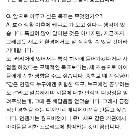
Q. 앞으로 이루고 싶은 목표는 무엇인가요?
A. 호주 생활 이후에 케냐로 가 보고 싶다는 생각이 있
습니다. 특별히 많이 알아본 것은 아니지만, 지금까지
그래왔듯 새로운 환경에서도 잘 적응할 수 있을 것이라
기대합니다.
또, 커리어에 있어서는 특정 회사에 들어가겠다거나 사
업을 하겠다는 구체적인 목표보다는, 제 재능으로 아이
들에게 선한 영향을 주고 싶습니다. 중학교 때 선생님이
“같은 연필도 누구에겐 위험한 도구, 누구에겐 공부하는
도구”라고 말씀하시며 사물에 대한 인식의 다양성을 알
려주셨는데, 그때 큰 깨달음을 얻었습니다. 그래서 긍정
적인 경험을 주는 디자인과 애니메이션을 만들고 싶습
니다. 언젠가는 월드비전이나 유니세프 같은 기관에서
아이들을 위한 프로젝트에 참여하는 것이 꿈입니다.