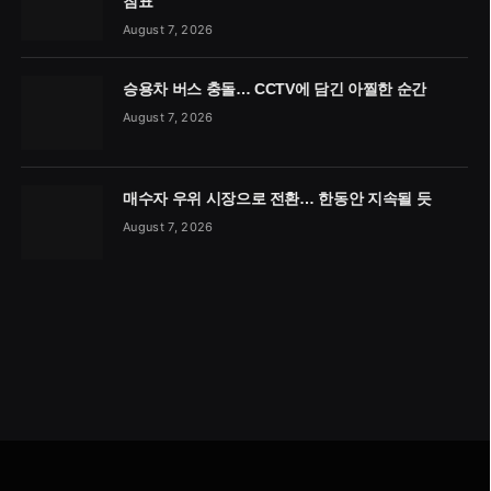
침표
August 7, 2026
승용차 버스 충돌… CCTV에 담긴 아찔한 순간
August 7, 2026
매수자 우위 시장으로 전환… 한동안 지속될 듯
August 7, 2026