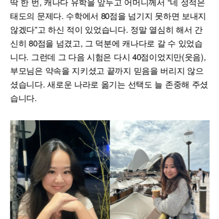
딱 한 번, 캐나다 유학을 앞두고 어머니께서 “네 성적은
태도의 문제다. 수학에서 80점을 넘기지 못하면 보내지
않겠다”고 하신 적이 있었습니다. 정말 열심히 해서 간
신히 80점을 넘겼고, 그 덕분에 캐나다로 갈 수 있었습
니다. 그런데 그 다음 시험은 다시 40점이었지만(웃음),
부모님은 약속을 지키셨고 끝까지 믿음을 버리지 않으
셨습니다. 새로운 나라로 옮기는 선택도 늘 존중해 주셨
습니다.