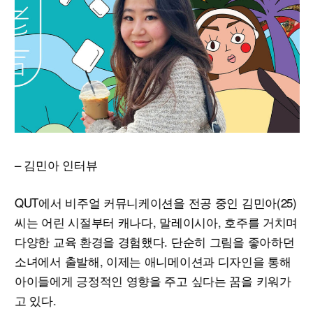
– 김민아 인터뷰
QUT에서 비주얼 커뮤니케이션을 전공 중인 김민아(25)
씨는 어린 시절부터 캐나다, 말레이시아, 호주를 거치며
다양한 교육 환경을 경험했다. 단순히 그림을 좋아하던
소녀에서 출발해, 이제는 애니메이션과 디자인을 통해
아이들에게 긍정적인 영향을 주고 싶다는 꿈을 키워가
고 있다.