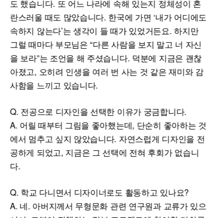
도 했습니다. 또 어느 나라에 속해 있는지 정체성이 혼
란스러울 때도 많았습니다. 한국에 가면 ‘내가 어디에도
속하지 않는다’는 생각이 들 때가 있었거든요. 하지만
그럴 때마다 부모님은 “다른 사람을 보지 말고 너 자신
을 보라”는 조언을 해 주셨습니다. 덕분에 지금은 괜찮
아졌고, 오히려 인생을 여러 번 사는 것 같은 재미와 감
사함을 느끼고 있습니다.
Q. 전공으로 디자인을 선택한 이유가 궁금합니다.
A. 어릴 때부터 그림을 좋아했는데, 단순히 좋아하는 것
에서 멈추고 싶지 않았습니다. 자연스럽게 디자인을 전
공하게 되었고, 지금은 그 선택에 전혀 후회가 없습니
다.
Q. 학교 다니면서 디자이너로도 활동하고 있나요?
A. 네. 아버지께서 무형문화 관련 연구원과 교류가 있으