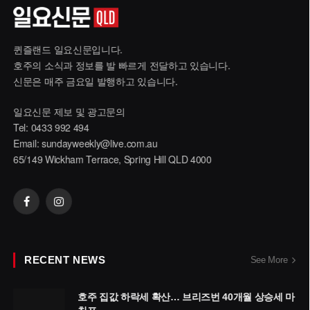
퀸즐랜드 일요신문입니다.
호주의 소식과 정보를 발 빠르게 전달하고 있습니다.
신문은 매주 금요일 발행하고 있습니다.
일요신문 제보 및 광고문의
Tel: 0433 992 494
Email:
sundayweekly@live.com.au
65/149 Wickham Terrace, Spring Hill QLD 4000
Facebook
Instagram
RECENT NEWS
See More
호주 집값 하락세 확산… 브리즈번 40개월 상승세 마