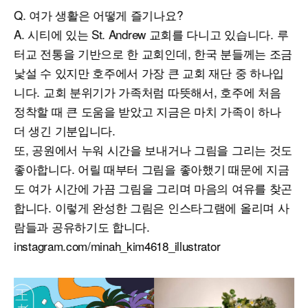
Q. 여가 생활은 어떻게 즐기나요?
A. 시티에 있는 St. Andrew 교회를 다니고 있습니다. 루
터교 전통을 기반으로 한 교회인데, 한국 분들께는 조금
낯설 수 있지만 호주에서 가장 큰 교회 재단 중 하나입
니다. 교회 분위기가 가족처럼 따뜻해서, 호주에 처음
정착할 때 큰 도움을 받았고 지금은 마치 가족이 하나
더 생긴 기분입니다.
또, 공원에서 누워 시간을 보내거나 그림을 그리는 것도
좋아합니다. 어릴 때부터 그림을 좋아했기 때문에 지금
도 여가 시간에 가끔 그림을 그리며 마음의 여유를 찾곤
합니다. 이렇게 완성한 그림은 인스타그램에 올리며 사
람들과 공유하기도 합니다.
instagram.com/minah_kim4618_illustrator