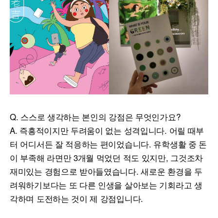
Q. 스스로 생각하는 본인의 강점은 무엇인가요?
A. 즉흥적이지만 두려움이 없는 성격입니다. 어릴 때부
터 어디서든 잘 적응하는 편이었습니다. 유학생활 중 돈
이 부족해 라면만 3개월 먹었던 적도 있지만, 그것조차
재미있는 경험으로 받아들였습니다. 새로운 환경을 두
려워하기보다는 또 다른 인생을 살아보는 기회라고 생
각하며 도전하는 것이 제 강점입니다.