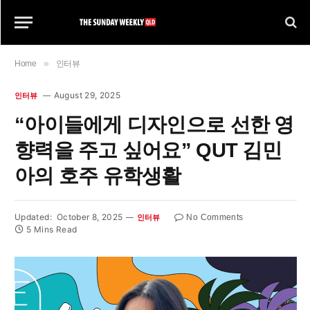
»
Home
인터뷰
August 29, 2025
인터뷰
“아이들에게 디자인으로 선한 영
향력을 주고 싶어요” QUT 김민
아의 호주 유학생활
Updated:
October 8, 2025
No Comments
인터뷰
5 Mins Read