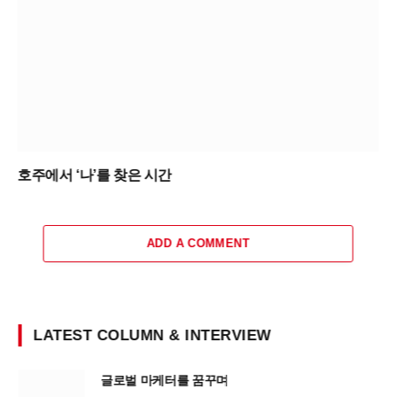
호주에서 ‘나’를 찾은 시간
ADD A COMMENT
LATEST COLUMN & INTERVIEW
글로벌 마케터를 꿈꾸며