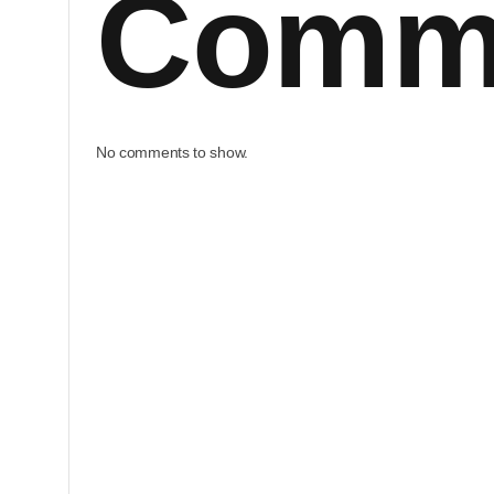
Comm
No comments to show.