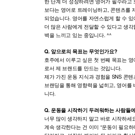
한 단계 더 성장하려면 영어가 필수라고 
보다는 영어로 트레이닝하고, 콘텐츠를 
되었습니다. 영어를 자연스럽게 할 수 있어
더 많은 사람에게 전달할 수 있다고 생각
벽을 느끼고 있는 중입니다. ^^
Q. 앞으로의 목표는 무엇인가요?
호주에서 이루고 싶은 첫 번째 목표는 영
로서 제 브랜드를 만드는 것입니다.
제가 가진 운동 지식과 경험을 SNS 콘
브랜딩을 통해 영향력을 넓히고, 영어를 
니다.
Q. 운동을 시작하기 두려워하는 사람들에
너무 많이 생각하지 말고 바로 시작하세요
계속 생각한다는 건 이미 “운동이 필요하