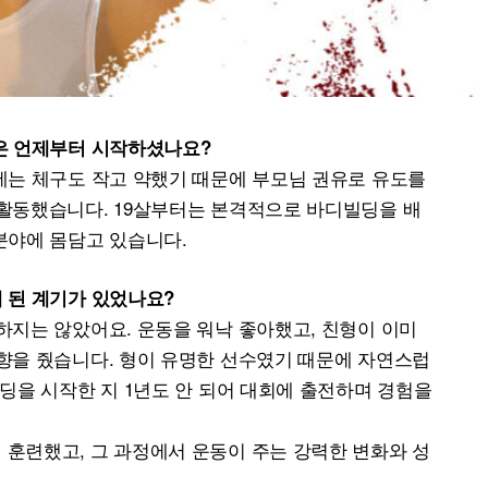
동은 언제부터 시작하셨나요?
에는 체구도 작고 약했기 때문에 부모님 권유로 유도를
 활동했습니다. 19살부터는 본격적으로 바디빌딩을 배
분야에 몸담고 있습니다.
 된 계기가 있었나요?
하지는 않았어요. 운동을 워낙 좋아했고, 친형이 이미
향을 줬습니다. 형이 유명한 선수였기 때문에 자연스럽
빌딩을 시작한 지 1년도 안 되어 대회에 출전하며 경험을
훈련했고, 그 과정에서 운동이 주는 강력한 변화와 성