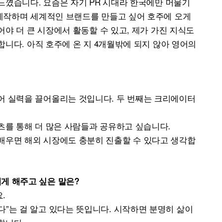
느꼈습니다. 요즘은 자기 PR 시대라 한국에만 머물기
제작하며 세계적인 브랜드를 만들고 싶어 호주에 오게
야 더 큰 시장에서 활동할 수 있고, 제가 가진 지식도
합니다. 아직 호주에 온 지 4개월밖에 되지 않아 영어의
어 실력을 끌어올리는 것입니다. 두 번째는 크리에이터
텐츠를 통해 더 많은 사람들과 공유하고 싶습니다.
배우면 해외 시장에도 충분히 진출할 수 있다고 생각합
게 해주고 싶은 말은?
.
다”는 걸 알고 있다는 뜻입니다. 시작하면 분명히 삶이