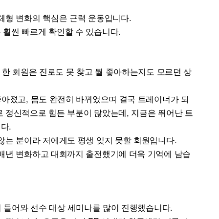
체형 변화의 핵심은 근력 운동입니다.
 훨씬 빠르게 확인할 수 있습니다.
 한 회원은 진로도 못 찾고 뭘 좋아하는지도 모르던 상
좋아졌고, 몸도 완전히 바뀌었으며 결국 트레이너가 되
 정신적으로 힘든 부분이 많았는데, 지금은 뛰어난 트
다.
않는 분이라 저에게도 평생 잊지 못할 회원입니다.
 매년 변화하고 대회까지 출전했기에 더욱 기억에 남습
이 들어와 선수 대상 세미나를 많이 진행했습니다.