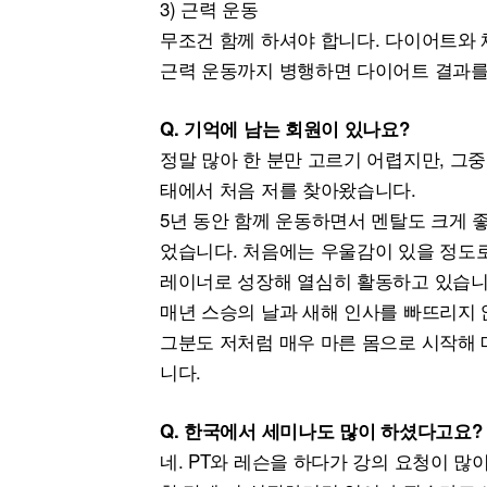
3) 근력 운동
무조건 함께 하셔야 합니다. 다이어트와 
근력 운동까지 병행하면 다이어트 결과를
Q. 기억에 남는 회원이 있나요?
정말 많아 한 분만 고르기 어렵지만, 그중
태에서 처음 저를 찾아왔습니다.
5년 동안 함께 운동하면서 멘탈도 크게 
었습니다. 처음에는 우울감이 있을 정도로
레이너로 성장해 열심히 활동하고 있습니
매년 스승의 날과 새해 인사를 빠뜨리지 
그분도 저처럼 매우 마른 몸으로 시작해
니다.
Q. 한국에서 세미나도 많이 하셨다고요?
네. PT와 레슨을 하다가 강의 요청이 많