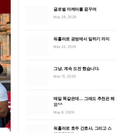
글로벌 마케터를 꿈꾸며
May 29, 2026
워홀러로 공방에서 일하기 까지
May 22, 2026
그냥, 계속 도전 했습니다.
May 15, 2026
매일 똑같은데… 그래도 추천은 해
요^^
May 8, 2026
워홀러로 호주 간호사, 그리고 스