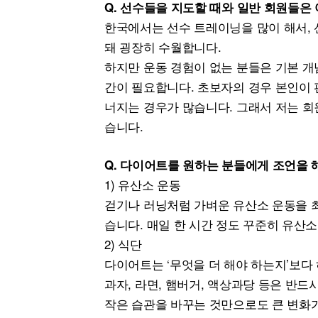
Q. 선수들을 지도할 때와 일반 회원들은
한국에서는 선수 트레이닝을 많이 해서, 
돼 굉장히 수월합니다.
하지만 운동 경험이 없는 분들은 기본 개
간이 필요합니다. 초보자의 경우 본인이 
너지는 경우가 많습니다. 그래서 저는 회
습니다.
Q. 다이어트를 원하는 분들에게 조언을
1) 유산소 운동
걷기나 러닝처럼 가벼운 유산소 운동을 최소
습니다. 매일 한 시간 정도 꾸준히 유산
2) 식단
다이어트는 ‘무엇을 더 해야 하는지’보다 
과자, 라면, 햄버거, 액상과당 등은 반드
작은 습관을 바꾸는 것만으로도 큰 변화