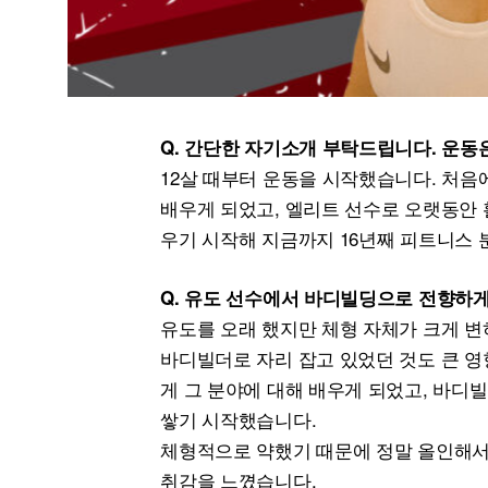
Q. 간단한 자기소개 부탁드립니다. 운
12살 때부터 운동을 시작했습니다. 처음
배우게 되었고, 엘리트 선수로 오랫동안
우기 시작해 지금까지 16년째 피트니스 
Q. 유도 선수에서 바디빌딩으로 전향하게
유도를 오래 했지만 체형 자체가 크게 변
바디빌더로 자리 잡고 있었던 것도 큰 영
게 그 분야에 대해 배우게 되었고, 바디
쌓기 시작했습니다.
체형적으로 약했기 때문에 정말 올인해서 
취감을 느꼈습니다.