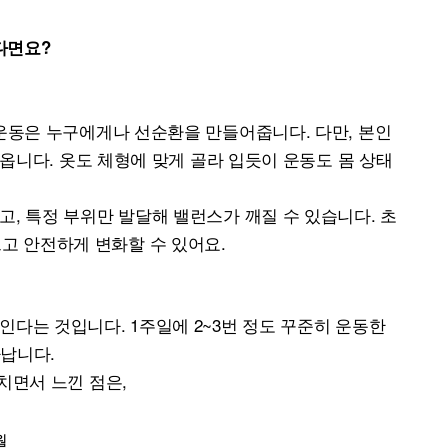
다면요?
운동은 누구에게나 선순환을 만들어줍니다. 다만, 본인
옵니다. 옷도 체형에 맞게 골라 입듯이 운동도 몸 상태
고, 특정 부위만 발달해 밸런스가 깨질 수 있습니다. 초
고 안전하게 변화할 수 있어요.
인다는 것입니다. 1주일에 2~3번 정도 꾸준히 운동한
타납니다.
르치면서 느낀 점은,
월