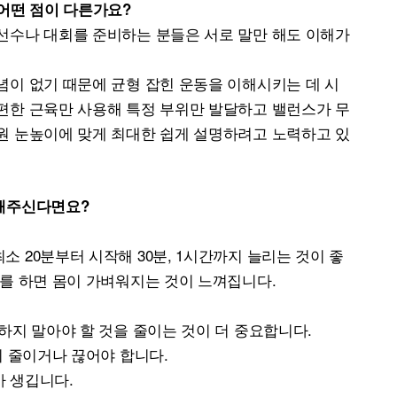
 어떤 점이 다른가요?
선수나 대회를 준비하는 분들은 서로 말만 해도 이해가
념이 없기 때문에 균형 잡힌 운동을 이해시키는 데 시
편한 근육만 사용해 특정 부위만 발달하고 밸런스가 무
원 눈높이에 맞게 최대한 쉽게 설명하려고 노력하고 있
 해주신다면요?
 20분부터 시작해 30분, 1시간까지 늘리는 것이 좋
소를 하면 몸이 가벼워지는 것이 느껴집니다.
하지 말아야 할 것을 줄이는 것이 더 중요합니다.
시 줄이거나 끊어야 합니다.
가 생깁니다.