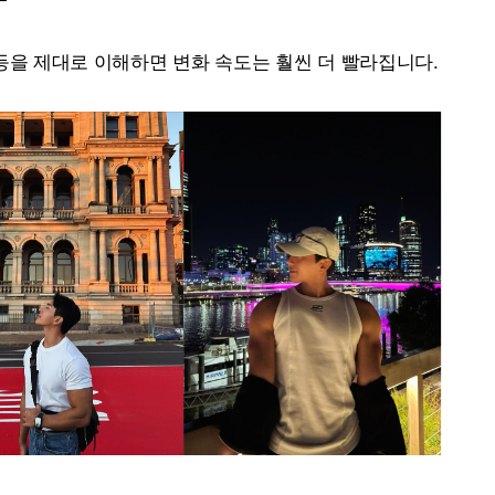
 등을 제대로 이해하면 변화 속도는 훨씬 더 빨라집니다.