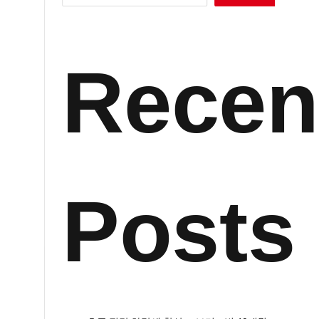
Recen
Posts