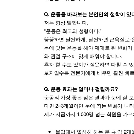
Q. 운동을 바라보는 본인만의 철학이 있
저는 항상 말합니다.
“운동은 최고의 성형이다.”
뚱뚱하면 날씬하게, 날씬하면 근육질로-
몸에 맞는 운동을 해야 제대로 된 변화가 
와 관절 구조에 맞게 배워야 합니다.
혼자 할 수도 있지만 잘못하면 다칠 수 있
보자일수록 전문가에게 배우면 훨씬 빠르
Q. 운동 효과는 얼마나 걸릴까요?
운동의 가장 좋은 점은 결과가 눈에 잘 보
다면 2~3개월이면 눈에 띄는 변화가 나
제가 지금까지 1,000명 넘는 회원을 가
몰입해서 열심히 하는 분 → 약 2개