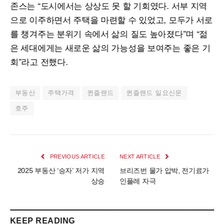
존스는 “도시에서는 상상도 못 할 기회였다. 서부 지역
으로 이주하면서 주택을 마련할 수 있었고, 모두가 서로
를 챙겨주는 분위기 속에서 삶의 질도 높아졌다”며 “젊
은 세대에게는 새로운 삶의 가능성을 보여주는 좋은 기
회”라고 전했다.
부동산
주택가격
퀸즐랜드
퀸즐랜드 일요신문
호주
PREVIOUS ARTICLE
NEXT ARTICLE
2025 부동산 ‘승자’ 저가 지역
브리즈번 물가 압박, 전기료가
상승
인플레 자극
KEEP READING