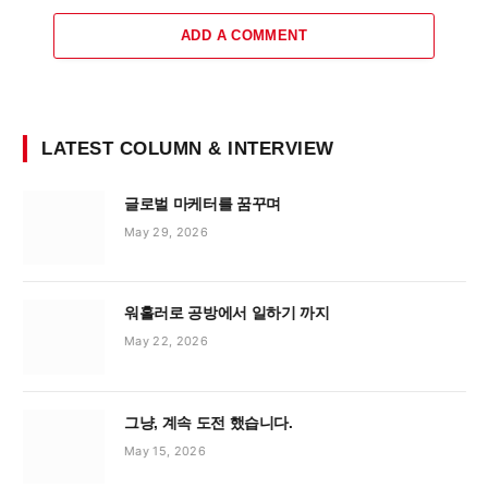
ADD A COMMENT
LATEST COLUMN & INTERVIEW
글로벌 마케터를 꿈꾸며
May 29, 2026
워홀러로 공방에서 일하기 까지
May 22, 2026
그냥, 계속 도전 했습니다.
May 15, 2026