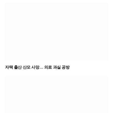
자택 출산 산모 사망… 의료 과실 공방