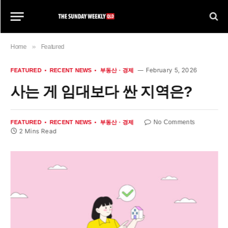
»
Home
Featured
February 5, 2026
FEATURED
RECENT NEWS
부동산 · 경제
사는 게 임대보다 싼 지역은?
No Comments
FEATURED
RECENT NEWS
부동산 · 경제
2 Mins Read