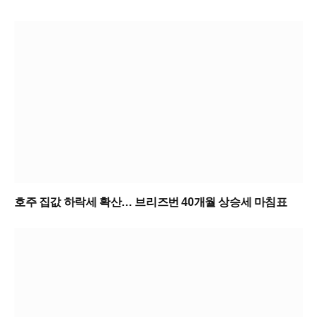
호주 집값 하락세 확산… 브리즈번 40개월 상승세 마침표