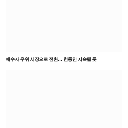
매수자 우위 시장으로 전환… 한동안 지속될 듯