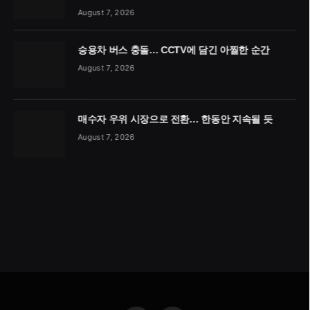
August 7, 2026
승용차 버스 충돌… CCTV에 담긴 아찔한 순간
August 7, 2026
매수자 우위 시장으로 전환… 한동안 지속될 듯
August 7, 2026