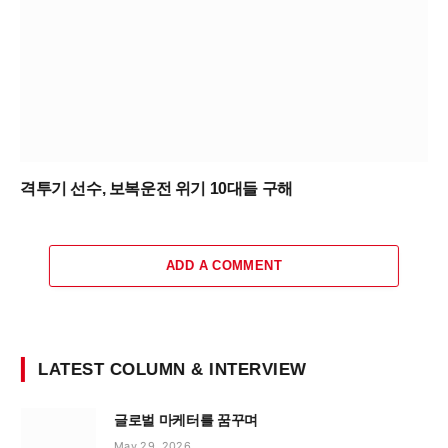
격투기 선수, 보복운전 위기 10대들 구해
ADD A COMMENT
LATEST COLUMN & INTERVIEW
글로벌 마케터를 꿈꾸며
May 29, 2026