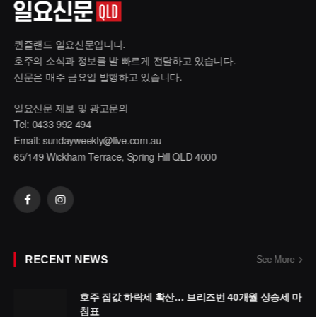
퀸즐랜드 일요신문입니다.
호주의 소식과 정보를 발 빠르게 전달하고 있습니다.
신문은 매주 금요일 발행하고 있습니다.
일요신문 제보 및 광고문의
Tel: 0433 992 494
Email:
sundayweekly@live.com.au
65/149 Wickham Terrace, Spring Hill QLD 4000
Facebook
Instagram
RECENT NEWS
See More
호주 집값 하락세 확산… 브리즈번 40개월 상승세 마
침표