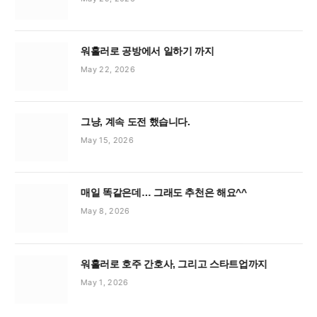
워홀러로 공방에서 일하기 까지
May 22, 2026
그냥, 계속 도전 했습니다.
May 15, 2026
매일 똑같은데… 그래도 추천은 해요^^
May 8, 2026
워홀러로 호주 간호사, 그리고 스타트업까지
May 1, 2026