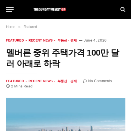
»
Home
Featured
June 4, 2026
FEATURED
RECENT NEWS
부동산 · 경제
멜버른 중위 주택가격 100만 달
러 아래로 하락
No Comments
FEATURED
RECENT NEWS
부동산 · 경제
2 Mins Read