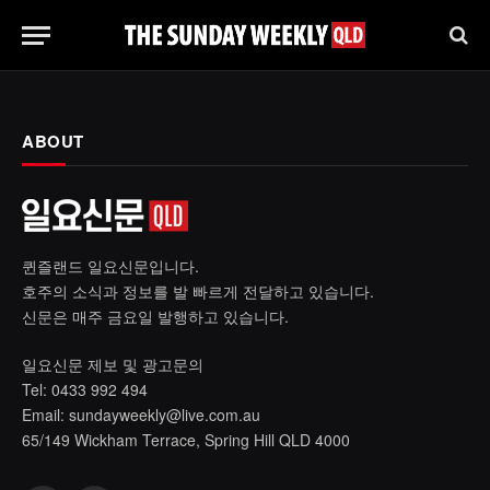
ABOUT
퀸즐랜드 일요신문입니다.
호주의 소식과 정보를 발 빠르게 전달하고 있습니다.
신문은 매주 금요일 발행하고 있습니다.
일요신문 제보 및 광고문의
Tel: 0433 992 494
Email:
sundayweekly@live.com.au
65/149 Wickham Terrace, Spring Hill QLD 4000