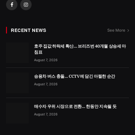
Facebook
Instagram
RECENT NEWS
See More
호주 집값 하락세 확산… 브리즈번 40개월 상승세 마
침표
August 7, 2026
승용차 버스 충돌… CCTV에 담긴 아찔한 순간
August 7, 2026
매수자 우위 시장으로 전환… 한동안 지속될 듯
August 7, 2026