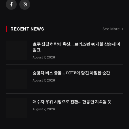
Facebook
Instagram
RECENT NEWS
See More
호주 집값 하락세 확산… 브리즈번 40개월 상승세 마
침표
August 7, 2026
승용차 버스 충돌… CCTV에 담긴 아찔한 순간
August 7, 2026
매수자 우위 시장으로 전환… 한동안 지속될 듯
August 7, 2026