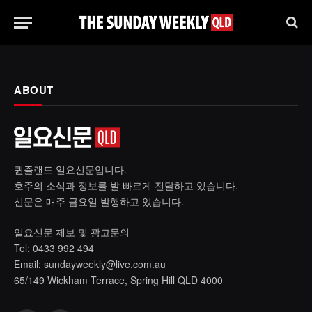
ABOUT
퀸즐랜드 일요신문입니다.
호주의 소식과 정보를 발 빠르게 전달하고 있습니다.
신문은 매주 금요일 발행하고 있습니다.
일요신문 제보 및 광고문의
Tel: 0433 992 494
Email:
sundayweekly@live.com.au
65/149 Wickham Terrace, Spring Hill QLD 4000