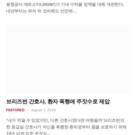
용항공사 제트스타(Jetstar)가 기내 수하물 정책을 대폭 개편한다.
내년부터는 좌석 위 오버헤드 선반에…
브리즈번 간호사, 환자 폭행에 주짓수로 제압
August 7, 2026
FEATURED
“내가 막을 수 있었지만, 다른 간호사였다면 어땠을까”브리즈번의
한 응급실 간호사가 자신을 폭행한 환자로부터 몸을 보호하기 위해
10년 넘게 익힌 주짓수…