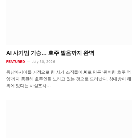
AI 사기범 기승… 호주 발음까지 완벽
July 30, 2026
FEATURED
동남아시아를 거점으로 한 사기 조직들이 AI로 만든 ‘완벽한 호주 억
양’까지 동원해 호주인을 노리고 있는 것으로 드러났다. 상대방이 해
외에 있다는 사실조차…