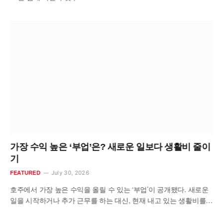
가장 수익 높은 ‘부업’은? 새로운 일보다 생활비 줄이
기
July 30, 2026
FEATURED
호주에서 가장 높은 수익을 올릴 수 있는 ‘부업’이 공개됐다. 새로운
일을 시작하거나 추가 근무를 하는 대신, 현재 내고 있는 생활비를…