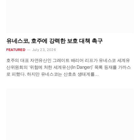
유네스코, 호주에 강력한 보호 대책 촉구
July 23, 2026
FEATURED
호주의 대표 자연유산인 그레이트 배리어 리프가 유네스코 세계유
산위원회의 ‘위험에 처한 세계유산(In Danger)’ 목록 등재를 가까스
로 피했다. 하지만 유네스코는 산호초 생태계를…