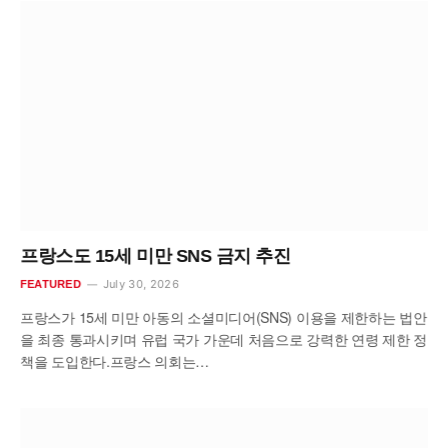
프랑스도 15세 미만 SNS 금지 추진
July 30, 2026
FEATURED
프랑스가 15세 미만 아동의 소셜미디어(SNS) 이용을 제한하는 법안
을 최종 통과시키며 유럽 국가 가운데 처음으로 강력한 연령 제한 정
책을 도입한다.프랑스 의회는…