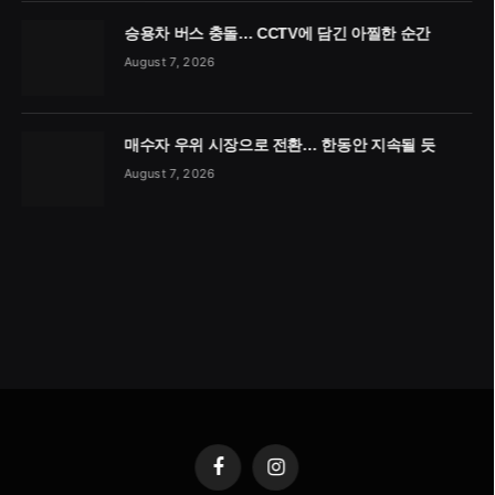
승용차 버스 충돌… CCTV에 담긴 아찔한 순간
August 7, 2026
매수자 우위 시장으로 전환… 한동안 지속될 듯
August 7, 2026
Facebook
Instagram