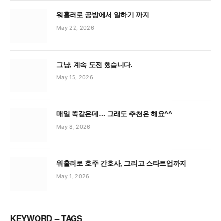
워홀러로 공방에서 일하기 까지
May 22, 2026
그냥, 계속 도전 했습니다.
May 15, 2026
매일 똑같은데… 그래도 추천은 해요^^
May 8, 2026
워홀러로 호주 간호사, 그리고 스타트업까지
May 1, 2026
KEYWORD – TAGS