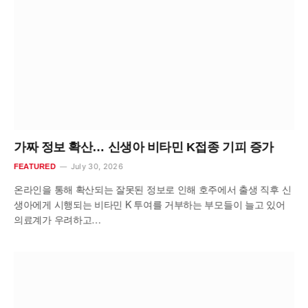
가짜 정보 확산… 신생아 비타민 K접종 기피 증가
July 30, 2026
FEATURED
온라인을 통해 확산되는 잘못된 정보로 인해 호주에서 출생 직후 신
생아에게 시행되는 비타민 K 투여를 거부하는 부모들이 늘고 있어
의료계가 우려하고…