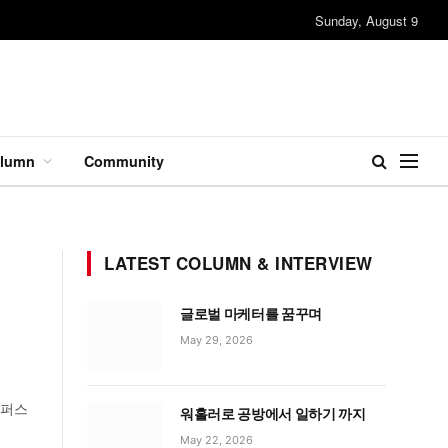
Sunday, August 9
lumn
Community
LATEST COLUMN & INTERVIEW
글로벌 마케터를 꿈꾸며
May 29, 2026
 퍼스
워홀러로 공방에서 일하기 까지
May 22, 2026