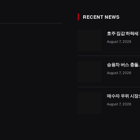
RECENT NEWS
호주 집값 하락세
August 7, 2026
승용차 버스 충돌…
August 7, 2026
매수자 우위 시장
August 7, 2026