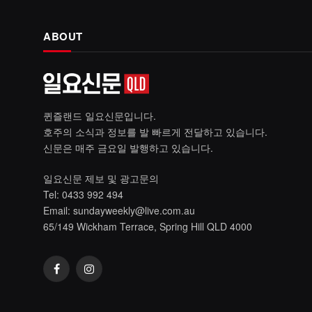
ABOUT
퀸즐랜드 일요신문입니다.
호주의 소식과 정보를 발 빠르게 전달하고 있습니다.
신문은 매주 금요일 발행하고 있습니다.
일요신문 제보 및 광고문의
Tel: 0433 992 494
Email:
sundayweekly@live.com.au
65/149 Wickham Terrace, Spring Hill QLD 4000
Facebook
Instagram