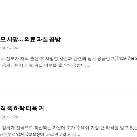
모 사망… 의료 과실 공방
ust 7, 2026
 산모가 자택 출산 후 사망한 사건과 관련해 당시 응급신고(Triple Zero·
 공개되면서 의료 과실 여부를 둘러싼 공방이…
격 폭 하락 더욱 커
ust 7, 2026
 침체가 전국으로 확산되는 가운데 고가 주택이 가장 큰 타격을 받고 있
산 분석업체 Cotality에 따르면 7월 전국…