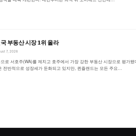
국 부동산 시장 1위 올라
ust 7, 2026
으로 서호주(WA)를 제치고 호주에서 가장 강한 부동산 시장으로 평가됐다
은 전반적으로 성장세가 둔화되고 있지만, 퀸즐랜드는 모든 주요…