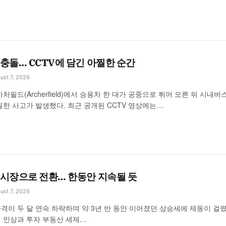
충돌… CCTV에 담긴 아찔한 순간
ust 7, 2026
처필드(Archerfield)에서 승용차 한 대가 공중으로 튀어 오른 뒤 시내버
찔한 사고가 발생했다. 최근 공개된 CCTV 영상에는…
 시장으로 전환… 한동안 지속될 듯
ust 7, 2026
격이 두 달 연속 하락하며 약 3년 반 동안 이어졌던 상승세에 제동이 걸렸
 인상과 투자 부동산 세제…