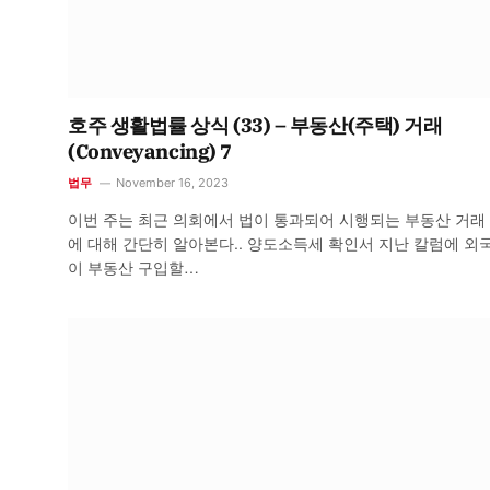
호주 생활법률 상식 (33) – 부동산(주택) 거래
(Conveyancing) 7
법무
November 16, 2023
이번 주는 최근 의회에서 법이 통과되어 시행되는 부동산 거래
에 대해 간단히 알아본다.. 양도소득세 확인서 지난 칼럼에 외
이 부동산 구입할…