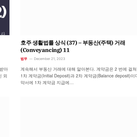
호주 생활법률 상식 (37) – 부동산(주택) 거래
(Conveyancing) 11
법무
December 21, 2023
급받아
계속해서 부동산 거래에 대해 알아본다. 계약금은 2 번에 걸쳐
닌 외
1차 계약금(Initial Deposit)과 2차 계약금(Balance deposit)이
약서에 1차 계약금 지급에…