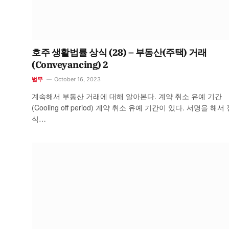
호주 생활법률 상식 (28) – 부동산(주택) 거래
(Conveyancing) 2
법무
October 16, 2023
계속해서 부동산 거래에 대해 알아본다. 계약 취소 유예 기간
(Cooling off period) 계약 취소 유예 기간이 있다. 서명을 해서
식…