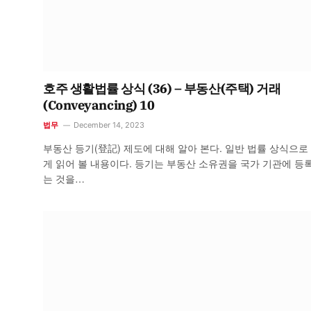
호주 생활법률 상식 (36) – 부동산(주택) 거래
(Conveyancing) 10
법무
December 14, 2023
부동산 등기(登記) 제도에 대해 알아 본다. 일반 법률 상식으로
게 읽어 볼 내용이다. 등기는 부동산 소유권을 국가 기관에 등
는 것을…