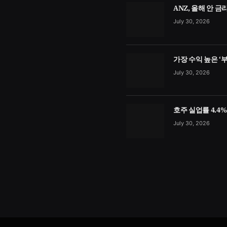
ANZ, 올해 안 
July 30, 2026
가장 수익 높은 ‘
July 30, 2026
호주 실업률 4.4
July 30, 2026