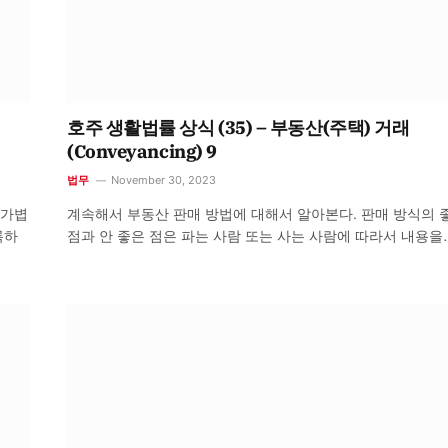
호주 생활법률 상식 (35) – 부동산(주택) 거래
(Conveyancing) 9
법무
November 30, 2023
 가볍
계속해서 부동산 판매 방법에 대해서 알아본다. 판매 방식의 
록하
점과 안 좋은 점은 파는 사람 또는 사는 사람에 따라서 내용을