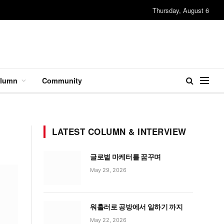
Thursday, August 6
lumn
Community
LATEST COLUMN & INTERVIEW
글로벌 마케터를 꿈꾸며
May 29, 2026
워홀러로 공방에서 일하기 까지
May 22, 2026