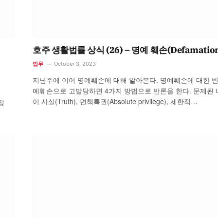
호주 생활법률 상식 (26) – 명예 훼손(Defamatio
법무
October 3, 2023
지난주에 이어 명예훼손에 대해 알아본다. 명예훼손에 대한 반
예훼손으로 고발당하면 4가지 방법으로 반론을 한다. 문제된 
이 사실(Truth), 면책특권(Absolute privilege), 제한적…
 정