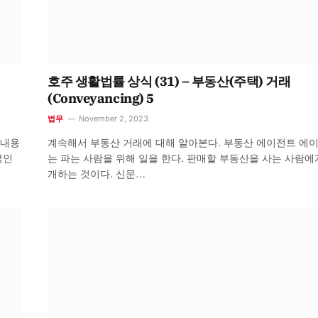
호주 생활법률 상식 (31) – 부동산(주택) 거래
(Conveyancing) 5
법무
November 2, 2023
 내용
계속해서 부동산 거래에 대해 알아본다. 부동산 에이전트 에
국인
는 파는 사람을 위해 일을 한다. 판매할 부동산을 사는 사람에
개하는 것이다. 신문…