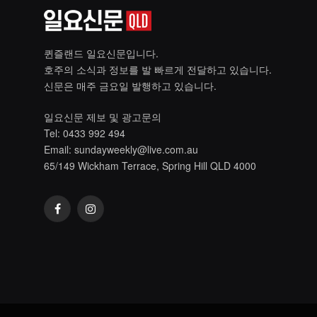
퀸즐랜드 일요신문입니다.
호주의 소식과 정보를 발 빠르게 전달하고 있습니다.
신문은 매주 금요일 발행하고 있습니다.
일요신문 제보 및 광고문의
Tel: 0433 992 494
Email:
sundayweekly@live.com.au
65/149 Wickham Terrace, Spring Hill QLD 4000
Facebook
Instagram