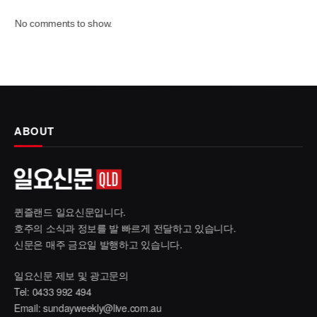
No comments to show.
ABOUT
퀸즐랜드 일요신문입니다.
호주의 소식과 정보를 발 빠르게 전달하고 있습니다.
신문은 매주 금요일 발행하고 있습니다.
일요신문 제보 및 광고문의
Tel: 0433 992 494
Email:
sundayweekly@live.com.au