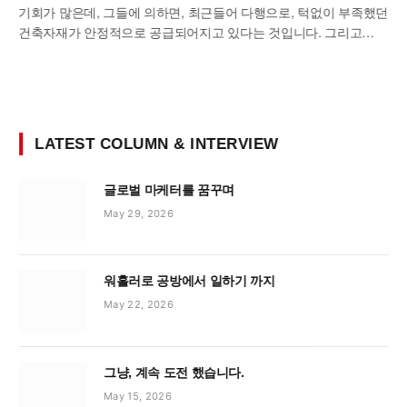
기회가 많은데, 그들에 의하면, 최근들어 다행으로, 턱없이 부족했던
건축자재가 안정적으로 공급되어지고 있다는 것입니다. 그리고…
LATEST COLUMN & INTERVIEW
글로벌 마케터를 꿈꾸며
May 29, 2026
워홀러로 공방에서 일하기 까지
May 22, 2026
그냥, 계속 도전 했습니다.
May 15, 2026