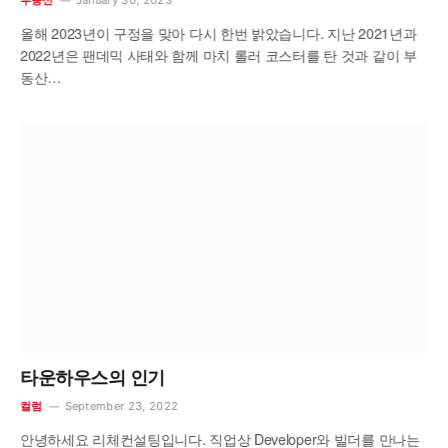
올해 2023년이 구정을 맞아 다시 한번 밝았습니다. 지난 2021년과
2022년은 팬데믹 사태와 함께 마치 롤러 코스터를 탄 것과 같이 부
동산…
타운하우스의 인기
September 23, 2022
컬럼
안녕하세요 리체컨설팅입니다. 직업상 Developer와 빌더를 만나는