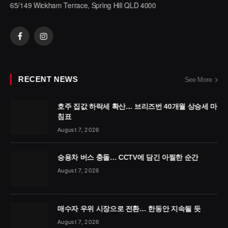
65/149 Wickham Terrace, Spring Hill QLD 4000
Facebook
Instagram
RECENT NEWS
See More
호주 집값 하락세 확산… 브리즈번 40개월 상승세 마
침표
August 7, 2026
승용차 버스 충돌… CCTV에 담긴 아찔한 순간
August 7, 2026
매수자 우위 시장으로 전환… 한동안 지속될 듯
August 7, 2026