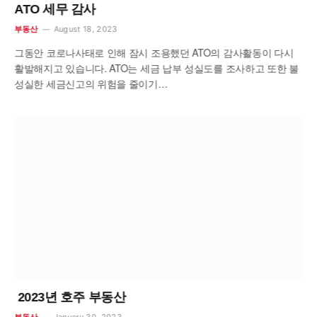
ATO 세무 감사
August 18, 2023
부동산
그동안 코로나사태로 인해 잠시 조용했던 ATO의 감사활동이 다시
활발해지고 있습니다. ATO는 세금 납부 성실도를 조사하고 또한 불
성실한 세금신고의 위험을 줄이기…
2023
년
호주
부동산
January 30, 2023
부동산