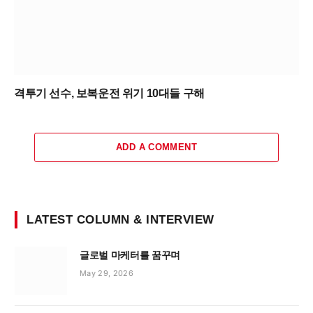
격투기 선수, 보복운전 위기 10대들 구해
ADD A COMMENT
LATEST COLUMN & INTERVIEW
글로벌 마케터를 꿈꾸며
May 29, 2026