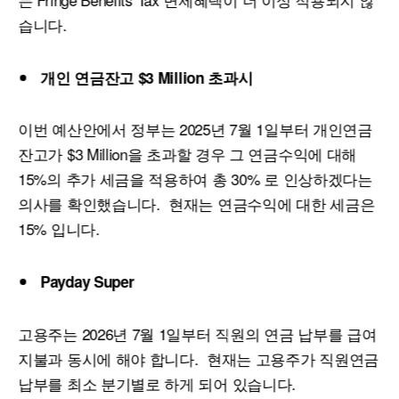
습니다.
개인
연금잔고
$3 Million
초과시
이번 예산안에서 정부는 2025년 7월 1일부터 개인연금
잔고가 $3 Million을 초과할 경우 그 연금수익에 대해
15%의 추가 세금을 적용하여 총 30% 로 인상하겠다는
의사를 확인했습니다. 현재는 연금수익에 대한 세금은
15% 입니다.
Payday Super
고용주는 2026년 7월 1일부터 직원의 연금 납부를 급여
지불과 동시에 해야 합니다. 현재는 고용주가 직원연금
납부를 최소 분기별로 하게 되어 있습니다.