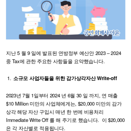
지난 5 월 9 일에 발표된 연방정부 예산안 2023 – 2024
중 Tax에 관한 주요한 사항들을 요약했습니다.
소규모
사업자들을
위한
감가상각자산
Write-off
2023년 7월 1일부터 2024 년 6월 30 일 까지, 연 매출
$10 Million 미만의 사업체에게는, $20,000 미만의 감가
상각 해당 자산 구입시 매년 한 번에 비용처리
Immediate Write Off 를 해 주기로 했습니다. 이 $20,000
은 각 자산별로 적용됩니다.