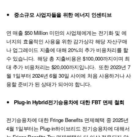
중소규모
사업자들을
위한
에너지
인센티브
연 매출 $50 Million 미만의 사업체에게는 전기화 및 에
너지의 효율적인 사용을 위한 감가상각 해당 자산구매
나 업그레이드 지출에 대해 20%의 추가 비용처리를 할
수 있습니다. 해당 총 지출비용은 $100,000까지이며 최
대 추가 비용처리는 $20,000까지입니다. 또한 2023년 7
월 1일부터 2024년 6월 30일 사이에 처음 사용하거나 사
용할 준비가 된 상태가 되어야 합니다.
Plug-in Hybrid
전기승용차에
대한
FBT
면제
철회
전기승용차에 대한 Fringe Benefits 면제혜택 중 2025년
4월 1일부터는 Plug-in하이브리드 전기승용차에 대해서
는 Fringe Benefits Tax 면제혜택이 더 이상 적용되지 않