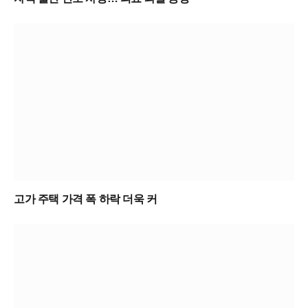
고가 주택 가격 폭 하락 더욱 커