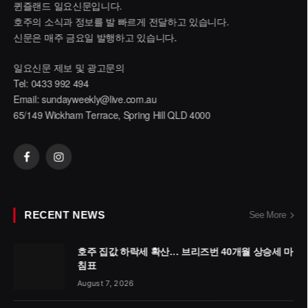
퀸즐랜드 일요신문입니다.
호주의 소식과 정보를 발 빠르게 전달하고 있습니다.
신문은 매주 금요일 발행하고 있습니다.
일요신문 제보 및 광고문의
Tel: 0433 992 494
Email:
sundayweekly@live.com.au
65/149 Wickham Terrace, Spring Hill QLD 4000
Facebook
Instagram
RECENT NEWS
See More
호주 집값 하락세 확산… 브리즈번 40개월 상승세 마
침표
August 7, 2026