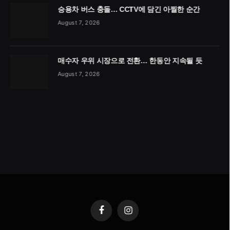
승용차 버스 충돌… CCTV에 담긴 아찔한 순간
August 7, 2026
매수자 우위 시장으로 전환… 한동안 지속될 듯
August 7, 2026
Facebook
Instagram