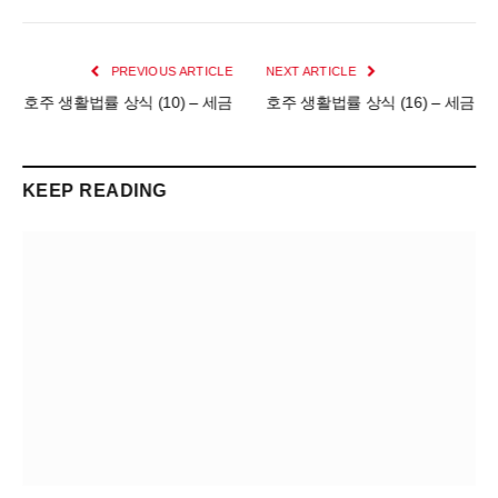
PREVIOUS ARTICLE
NEXT ARTICLE
호주 생활법률 상식 (10) – 세금
호주 생활법률 상식 (16) – 세금
KEEP READING