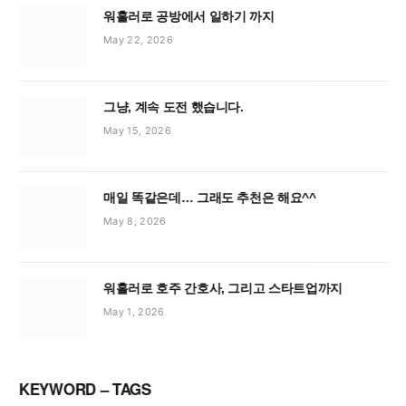
워홀러로 공방에서 일하기 까지
May 22, 2026
그냥, 계속 도전 했습니다.
May 15, 2026
매일 똑같은데… 그래도 추천은 해요^^
May 8, 2026
워홀러로 호주 간호사, 그리고 스타트업까지
May 1, 2026
KEYWORD – TAGS