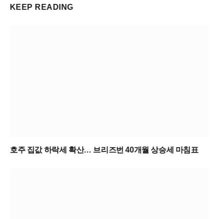
KEEP READING
호주 집값 하락세 확산… 브리즈번 40개월 상승세 마침표