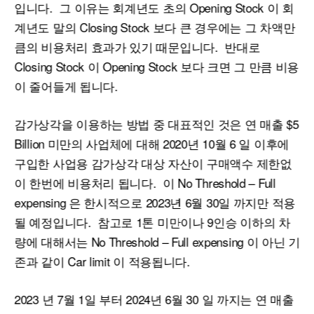
입니다. 그 이유는 회계년도 초의 Opening Stock 이 회
계년도 말의 Closing Stock 보다 큰 경우에는 그 차액만
큼의 비용처리 효과가 있기 때문입니다. 반대로
Closing Stock 이 Opening Stock 보다 크면 그 만큼 비용
이 줄어들게 됩니다.
감가상각을 이용하는 방법 중 대표적인 것은 연 매출 $5
Billion 미만의 사업체에 대해 2020년 10월 6 일 이후에
구입한 사업용 감가상각 대상 자산이 구매액수 제한없
이 한번에 비용처리 됩니다. 이 No Threshold – Full
expensing 은 한시적으로 2023년 6월 30일 까지만 적용
될 예정입니다. 참고로 1톤 미만이나 9인승 이하의 차
량에 대해서는 No Threshold – Full expensing 이 아닌 기
존과 같이 Car limit 이 적용됩니다.
2023 년 7월 1일 부터 2024년 6월 30 일 까지는 연 매출