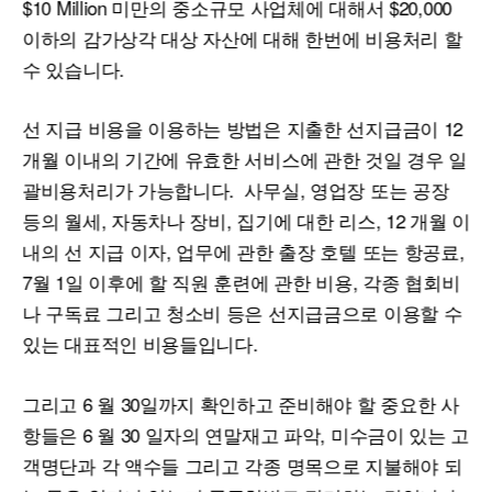
$10 Million 미만의 중소규모 사업체에 대해서 $20,000
이하의 감가상각 대상 자산에 대해 한번에 비용처리 할
수 있습니다.
선 지급 비용을 이용하는 방법은 지출한 선지급금이 12
개월 이내의 기간에 유효한 서비스에 관한 것일 경우 일
괄비용처리가 가능합니다. 사무실, 영업장 또는 공장
등의 월세, 자동차나 장비, 집기에 대한 리스, 12 개월 이
내의 선 지급 이자, 업무에 관한 출장 호텔 또는 항공료,
7월 1일 이후에 할 직원 훈련에 관한 비용, 각종 협회비
나 구독료 그리고 청소비 등은 선지급금으로 이용할 수
있는 대표적인 비용들입니다.
그리고 6 월 30일까지 확인하고 준비해야 할 중요한 사
항들은 6 월 30 일자의 연말재고 파악, 미수금이 있는 고
객명단과 각 액수들 그리고 각종 명목으로 지불해야 되