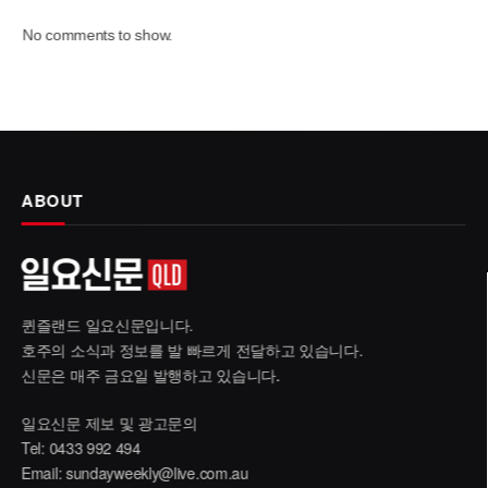
No comments to show.
ABOUT
퀸즐랜드 일요신문입니다.
호주의 소식과 정보를 발 빠르게 전달하고 있습니다.
신문은 매주 금요일 발행하고 있습니다.
일요신문 제보 및 광고문의
Tel: 0433 992 494
Email:
sundayweekly@live.com.au