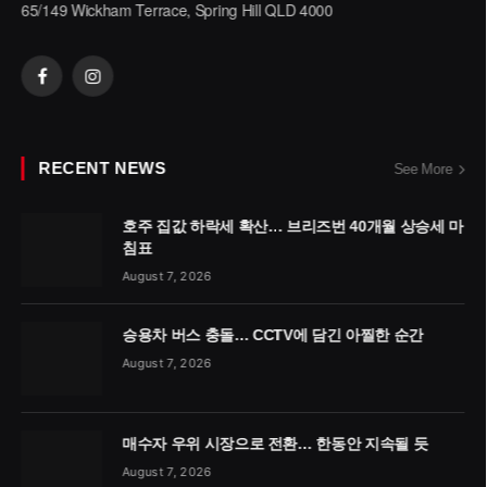
65/149 Wickham Terrace, Spring Hill QLD 4000
Facebook
Instagram
RECENT NEWS
See More
호주 집값 하락세 확산… 브리즈번 40개월 상승세 마
침표
August 7, 2026
승용차 버스 충돌… CCTV에 담긴 아찔한 순간
August 7, 2026
매수자 우위 시장으로 전환… 한동안 지속될 듯
August 7, 2026