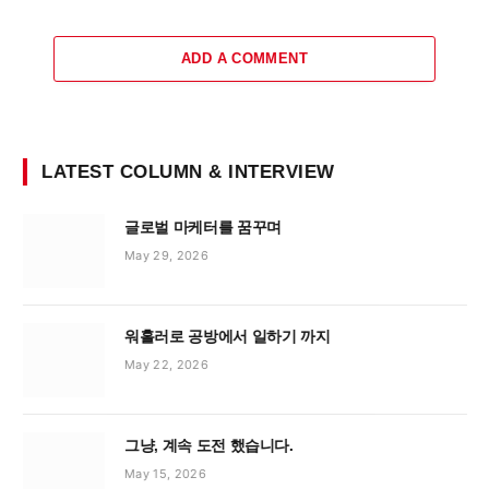
ADD A COMMENT
LATEST COLUMN & INTERVIEW
글로벌 마케터를 꿈꾸며
May 29, 2026
워홀러로 공방에서 일하기 까지
May 22, 2026
그냥, 계속 도전 했습니다.
May 15, 2026