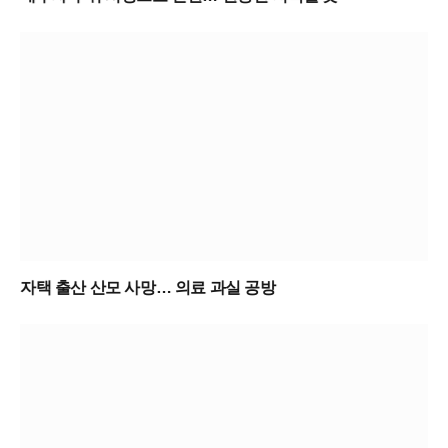
자택 출산 산모 사망… 의료 과실 공방