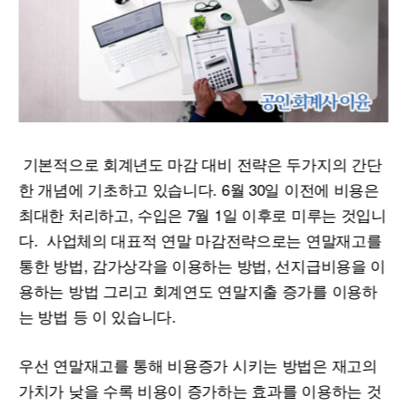
기본적으로 회계년도 마감 대비 전략은 두가지의 간단
한 개념에 기초하고 있습니다. 6월 30일 이전에 비용은
최대한 처리하고, 수입은 7월 1일 이후로 미루는 것입니
다. 사업체의 대표적 연말 마감전략으로는 연말재고를
통한 방법, 감가상각을 이용하는 방법, 선지급비용을 이
용하는 방법 그리고 회계연도 연말지출 증가를 이용하
는 방법 등 이 있습니다.
우선 연말재고를 통해 비용증가 시키는 방법은 재고의
가치가 낮을 수록 비용이 증가하는 효과를 이용하는 것