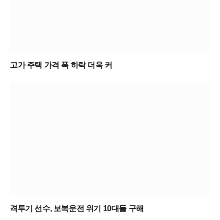
고가 주택 가격 폭 하락 더욱 커
격투기 선수, 보복운전 위기 10대들 구해