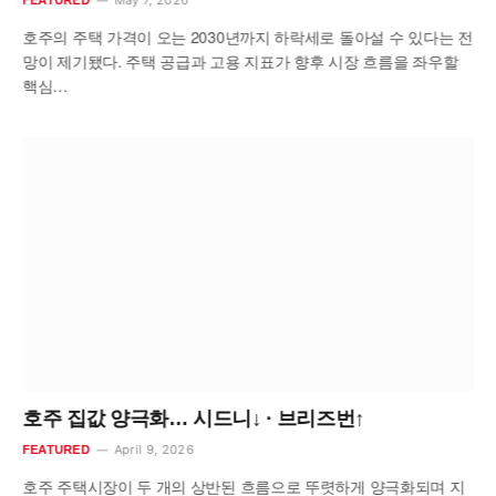
호주의 주택 가격이 오는 2030년까지 하락세로 돌아설 수 있다는 전
망이 제기됐다. 주택 공급과 고용 지표가 향후 시장 흐름을 좌우할
핵심…
호주 집값 양극화… 시드니↓ · 브리즈번↑
April 9, 2026
FEATURED
호주 주택시장이 두 개의 상반된 흐름으로 뚜렷하게 양극화되며 지