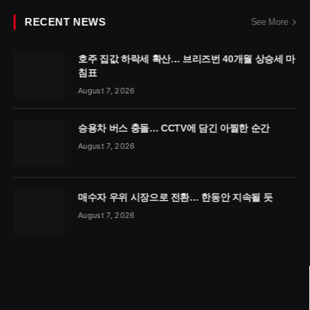
RECENT NEWS
See More
호주 집값 하락세 확산… 브리즈번 40개월 상승세 마
침표
August 7, 2026
승용차 버스 충돌… CCTV에 담긴 아찔한 순간
August 7, 2026
매수자 우위 시장으로 전환… 한동안 지속될 듯
August 7, 2026