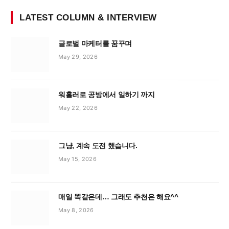
LATEST COLUMN & INTERVIEW
글로벌 마케터를 꿈꾸며
May 29, 2026
워홀러로 공방에서 일하기 까지
May 22, 2026
그냥, 계속 도전 했습니다.
May 15, 2026
매일 똑같은데… 그래도 추천은 해요^^
May 8, 2026