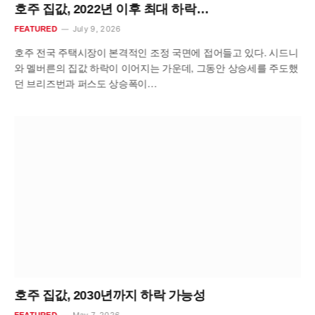
호주 집값, 2022년 이후 최대 하락…
July 9, 2026
FEATURED
호주 전국 주택시장이 본격적인 조정 국면에 접어들고 있다. 시드니
와 멜버른의 집값 하락이 이어지는 가운데, 그동안 상승세를 주도했
던 브리즈번과 퍼스도 상승폭이…
호주 집값, 2030년까지 하락 가능성
May 7, 2026
FEATURED