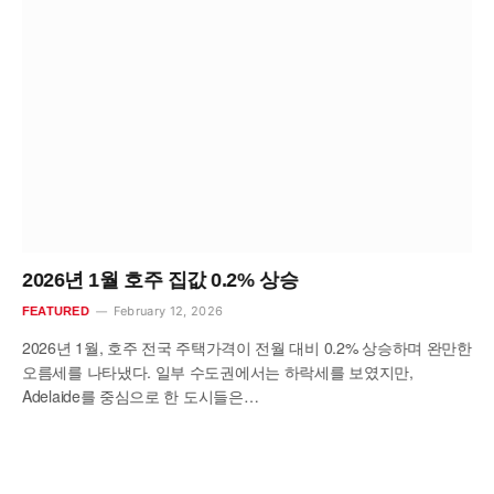
2026년 1월 호주 집값 0.2% 상승
February 12, 2026
FEATURED
2026년 1월, 호주 전국 주택가격이 전월 대비 0.2% 상승하며 완만한
오름세를 나타냈다. 일부 수도권에서는 하락세를 보였지만,
Adelaide를 중심으로 한 도시들은…