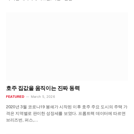
호주 집값을 움직이는 진짜 동력
March 5, 2026
FEATURED
2020년 3월 코로나19 봉쇄가 시작된 이후 호주 주요 도시의 주택 가
격은 지역별로 판이한 성장세를 보였다. 프롭트랙 데이터에 따르면
브리즈번, 퍼스,…