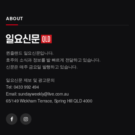
ABOUT
퀸즐랜드 일요신문입니다.
호주의 소식과 정보를 발 빠르게 전달하고 있습니다.
신문은 매주 금요일 발행하고 있습니다.
일요신문 제보 및 광고문의
Tel: 0433 992 494
Email:
sundayweekly@live.com.au
65/149 Wickham Terrace, Spring Hill QLD 4000
Facebook
Instagram