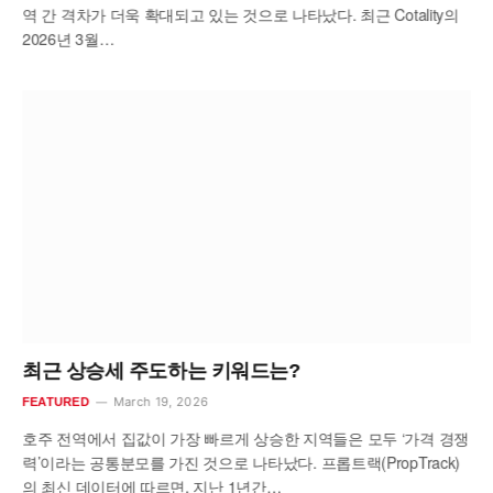
역 간 격차가 더욱 확대되고 있는 것으로 나타났다. 최근 Cotality의
2026년 3월…
최근 상승세 주도하는 키워드는?
March 19, 2026
FEATURED
호주 전역에서 집값이 가장 빠르게 상승한 지역들은 모두 ‘가격 경쟁
력’이라는 공통분모를 가진 것으로 나타났다. 프롭트랙(PropTrack)
의 최신 데이터에 따르면, 지난 1년간…