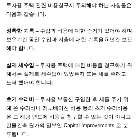
투자용 주택 관련 비용청구시 주의해야 하는 사항들은
다음과 같습니다.
수입과 비용에 대한 증거가 있어야 하며
정확한
기록
–
보유기간 동안 수입과 지출에 대한 기록을 5 년간 보관
해야 합니다.
투자용 주택에 대한 비용을 청구하기 위
실제
세수입
–
해서는 실제로 세수입이 있었든지 또는 세를 주려고
노력 했어야 합니다
.
투자용 부동산 구입한 후 세를 주기 위
초기
수리비
–
해 쓴 수리비나 레노베이션 비용 등의 초기 수리비용
은 그 해당 년도에 비용을 청구할 수 있는 것이 아니고
건물건축 원가의 일부인 Capital Improvements 로 분
류됩니다.