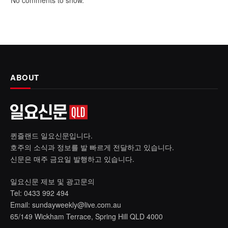
No comments to show.
ABOUT
퀸즐랜드 일요신문입니다.
호주의 소식과 정보를 발 빠르게 전달하고 있습니다.
신문은 매주 금요일 발행하고 있습니다.
일요신문 제보 및 광고문의
Tel: 0433 992 494
Email:
sundayweekly@live.com.au
65/149 Wickham Terrace, Spring Hill QLD 4000