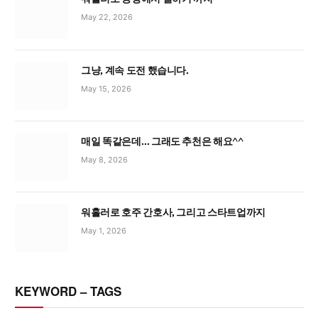
May 22, 2026
그냥, 계속 도전 했습니다.
May 15, 2026
매일 똑같은데… 그래도 추천은 해요^^
May 8, 2026
워홀러로 호주 간호사, 그리고 스타트업까지
May 1, 2026
KEYWORD – TAGS