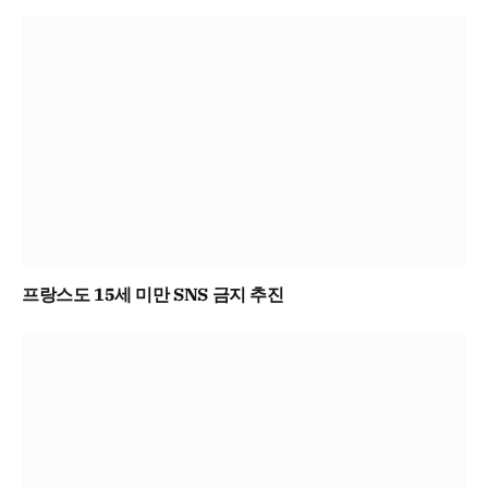
프랑스도 15세 미만 SNS 금지 추진