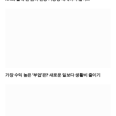
가장 수익 높은 ‘부업’은? 새로운 일보다 생활비 줄이기