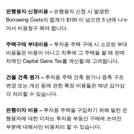
은행융자 신청 시 발생한
은행융자
신청비용
–
Borrowing Costs의 합계가 $100 이 넘으면 5 년에 나누
어서 비용청구 해야 합니다.
투자용 주택 구매 시 소요된 부대
주택구매
부대비용
–
비용들은 비용이 아니고 차후에 그 주택을 팔 때 판매
차액인 Capital Gains Tax를 계산할 때 고려됩니다.
투자용 주택 건축 원가나 증축 구조
건물
건축
원가
–
변경 또는 개선 등에 관한 특정 비용들은 매년 감가상
각 처리할 수 있습니다.
투자용 주택을 구입하기 위해 빌린 은
은행이자
비용
–
행융자에 대한 이자는 투자용 부동산 구매에 쓰여진
부분에 대해서만 비용처리 할 수 있습니다.