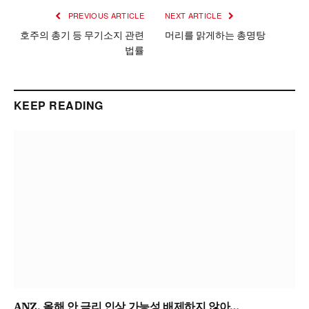
PREVIOUS ARTICLE
NEXT ARTICLE
호주의 총기 등 무기소지 관련
머리를 맑게하는 총명탕
법률
KEEP READING
ANZ, 올해 안 금리 인상 가능성 배제하지 않아…