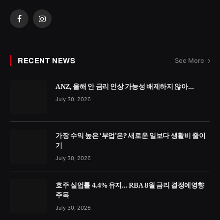
Facebook
Instagram
RECENT NEWS
See More
ANZ, 올해 안 금리 인상 가능성 배제하지 않아…
July 30, 2026
가장 수익 높은 ‘부업’은? 새로운 일보다 생활비 줄이
기
July 30, 2026
호주 실업률 4.4% 유지… RBA 8월 금리 결정에영향
주목
July 30, 2026