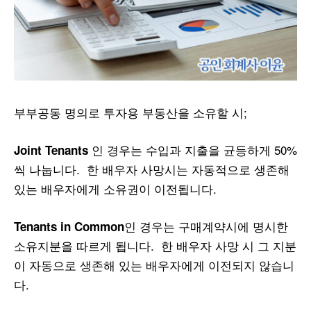
부부공동 명의로 투자용 부동산을 소유할 시;
인 경우는 수입과 지출을 균등하게 50%
Joint Tenants
씩 나눕니다. 한 배우자 사망시는 자동적으로 생존해
있는 배우자에게 소유권이 이전됩니다.
인 경우는 구매계약시에 명시한
Tenants in Common
소유지분을 따르게 됩니다. 한 배우자 사망 시 그 지분
이 자동으로 생존해 있는 배우자에게 이전되지 않습니
다.