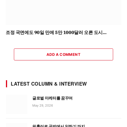
조정 국면에도 90일 만에 5만 1000달러 오른 도시…
ADD A COMMENT
LATEST COLUMN & INTERVIEW
글로벌 마케터를 꿈꾸며
May 29, 2026
워홀러로 공방에서 일하기 까지