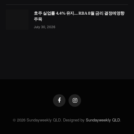
호주 실업률 4.4% 유지… RBA 8월 금리 결정에영향
주목
July 30, 2026
Facebook
Instagram
© 2026 Sundayweekly QLD. Designed by
Sundayweekly QLD
.