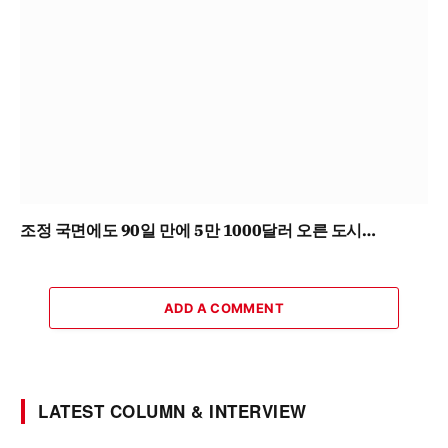
조정 국면에도 90일 만에 5만 1000달러 오른 도시…
ADD A COMMENT
LATEST COLUMN & INTERVIEW