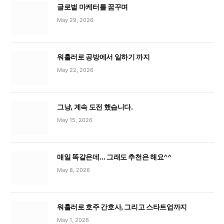
글로벌 마케터를 꿈꾸며
May 29, 2026
워홀러로 공방에서 일하기 까지
May 22, 2026
그냥, 계속 도전 했습니다.
May 15, 2026
매일 똑같은데… 그래도 추천은 해요^^
May 8, 2026
워홀러로 호주 간호사, 그리고 스타트업까지
May 1, 2026