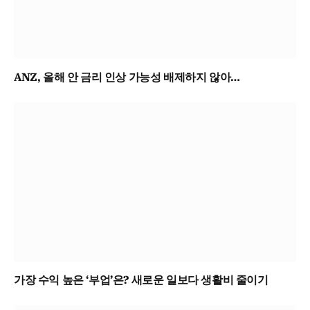
ANZ, 올해 안 금리 인상 가능성 배제하지 않아…
가장 수익 높은 ‘부업’은? 새로운 일보다 생활비 줄이기