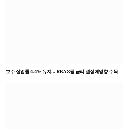
호주 실업률 4.4% 유지… RBA 8월 금리 결정에영향 주목