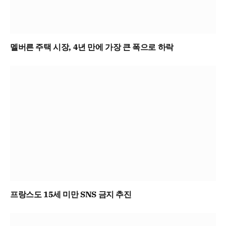
멜버른 주택 시장, 4년 만에 가장 큰 폭으로 하락
프랑스도 15세 미만 SNS 금지 추진