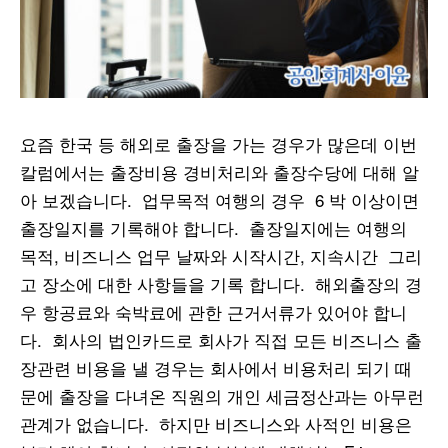
요즘 한국 등 해외로 출장을 가는 경우가 많은데 이번
칼럼에서는 출장비용 경비처리와 출장수당에 대해 알
아 보겠습니다. 업무목적 여행의 경우 6 박 이상이면
출장일지를 기록해야 합니다. 출장일지에는 여행의
목적, 비즈니스 업무 날짜와 시작시간, 지속시간 그리
고 장소에 대한 사항들을 기록 합니다. 해외출장의 경
우 항공료와 숙박료에 관한 근거서류가 있어야 합니
다. 회사의 법인카드로 회사가 직접 모든 비즈니스 출
장관련 비용을 낼 경우는 회사에서 비용처리 되기 때
문에 출장을 다녀온 직원의 개인 세금정산과는 아무런
관계가 없습니다. 하지만 비즈니스와 사적인 비용은