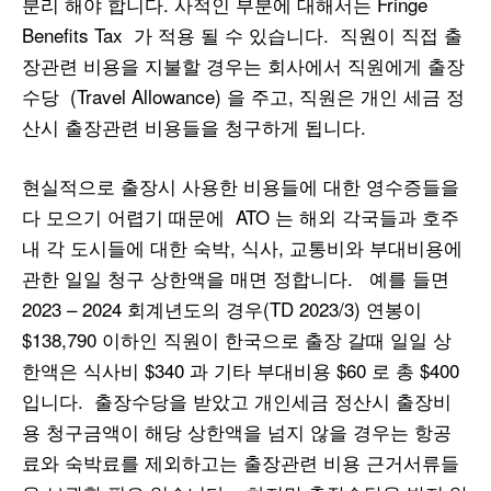
분리 해야 합니다. 사적인 부분에 대해서는 Fringe
Benefits Tax 가 적용 될 수 있습니다. 직원이 직접 출
장관련 비용을 지불할 경우는 회사에서 직원에게 출장
수당 (Travel Allowance) 을 주고, 직원은 개인 세금 정
산시 출장관련 비용들을 청구하게 됩니다.
현실적으로 출장시 사용한 비용들에 대한 영수증들을
다 모으기 어렵기 때문에 ATO 는 해외 각국들과 호주
내 각 도시들에 대한 숙박, 식사, 교통비와 부대비용에
관한 일일 청구 상한액을 매면 정합니다. 예를 들면
2023 – 2024 회계년도의 경우(TD 2023/3) 연봉이
$138,790 이하인 직원이 한국으로 출장 갈때 일일 상
한액은 식사비 $340 과 기타 부대비용 $60 로 총 $400
입니다. 출장수당을 받았고 개인세금 정산시 출장비
용 청구금액이 해당 상한액을 넘지 않을 경우는 항공
료와 숙박료를 제외하고는 출장관련 비용 근거서류들