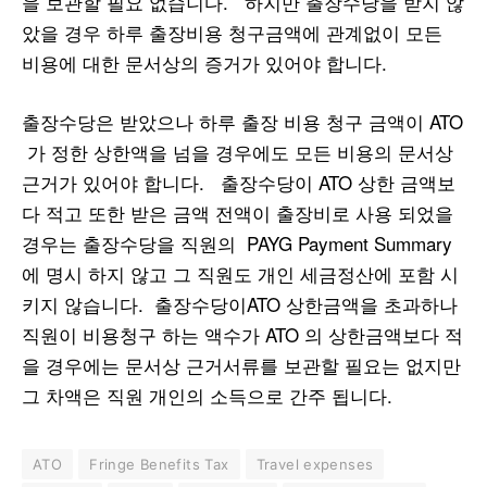
을 보관할 필요 없습니다. 하지만 출장수당을 받지 않
았을 경우 하루 출장비용 청구금액에 관계없이 모든
비용에 대한 문서상의 증거가 있어야 합니다.
출장수당은 받았으나 하루 출장 비용 청구 금액이 ATO
가 정한 상한액을 넘을 경우에도 모든 비용의 문서상
근거가 있어야 합니다. 출장수당이 ATO 상한 금액보
다 적고 또한 받은 금액 전액이 출장비로 사용 되었을
경우는 출장수당을 직원의 PAYG Payment Summary
에 명시 하지 않고 그 직원도 개인 세금정산에 포함 시
키지 않습니다. 출장수당이ATO 상한금액을 초과하나
직원이 비용청구 하는 액수가 ATO 의 상한금액보다 적
을 경우에는 문서상 근거서류를 보관할 필요는 없지만
그 차액은 직원 개인의 소득으로 간주 됩니다.
ATO
Fringe Benefits Tax
Travel expenses