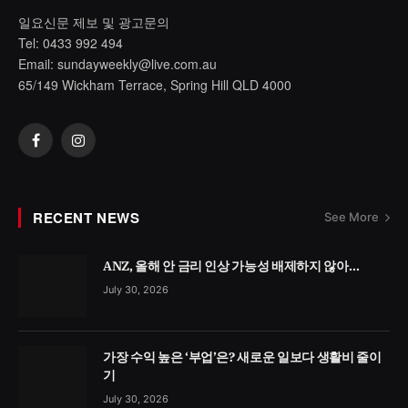
일요신문 제보 및 광고문의
Tel: 0433 992 494
Email:
sundayweekly@live.com.au
65/149 Wickham Terrace, Spring Hill QLD 4000
Facebook
Instagram
RECENT NEWS
See More
ANZ, 올해 안 금리 인상 가능성 배제하지 않아…
July 30, 2026
가장 수익 높은 ‘부업’은? 새로운 일보다 생활비 줄이
기
July 30, 2026