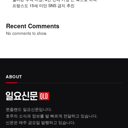
프랑스도 15세 미만 SNS 금지 추진
Recent Comments
No comments to show.
ABOUT
퀸즐랜드 일요신문입니다.
호주의 소식과 정보를 발 빠르게 전달하고 있습니다.
신문은 매주 금요일 발행하고 있습니다.