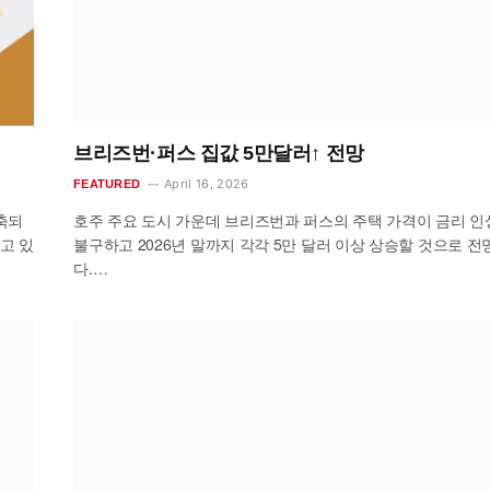
브리즈번·퍼스 집값 5만달러↑ 전망
April 16, 2026
FEATURED
축되
호주 주요 도시 가운데 브리즈번과 퍼스의 주택 가격이 금리 
고 있
불구하고 2026년 말까지 각각 5만 달러 이상 상승할 것으로 전
다.…