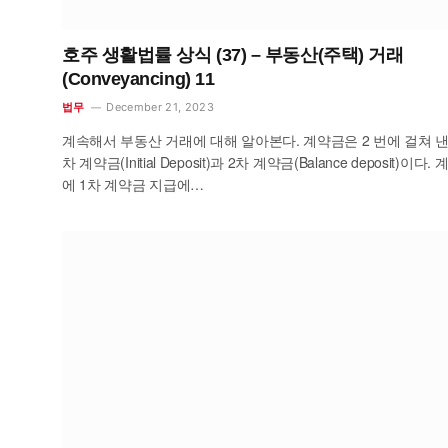
호주 생활법률 상식 (37) – 부동산(주택) 거래
(Conveyancing) 11
December 21, 2023
법무
계속해서 부동산 거래에 대해 알아본다. 계약금은 2 번에 걸쳐 낸다
차 계약금(Initial Deposit)과 2차 계약금(Balance deposit)이다.
에 1차 계약금 지급에…