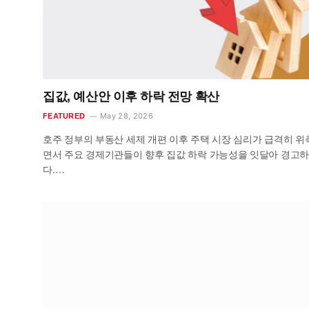
집값, 예산안 이후 하락 전망 확산
May 28, 2026
FEATURED
호주 정부의 부동산 세제 개편 이후 주택 시장 심리가 급격히 위
면서 주요 경제기관들이 향후 집값 하락 가능성을 잇달아 경고하
다.…