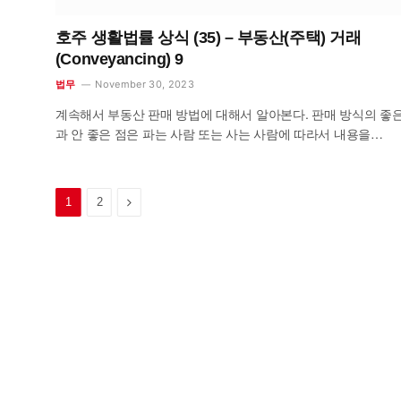
호주 생활법률 상식 (35) – 부동산(주택) 거래
(Conveyancing) 9
November 30, 2023
법무
계속해서 부동산 판매 방법에 대해서 알아본다. 판매 방식의 좋은
과 안 좋은 점은 파는 사람 또는 사는 사람에 따라서 내용을…
Next
1
2