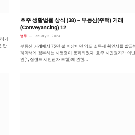
호주 생활법률 상식 (38) – 부동산(주택) 거래
(Conveyancing) 12
January 5, 2024
법무
심리가
년 만
부동산 거래에서 75만 불 이상이면 양도 소득세 확인서를 발급
계약서에 첨부하는 시행령이 통과되었다. 호주 시민권자가 아닌
인(뉴질랜드 시민권자 포함)에 관한…