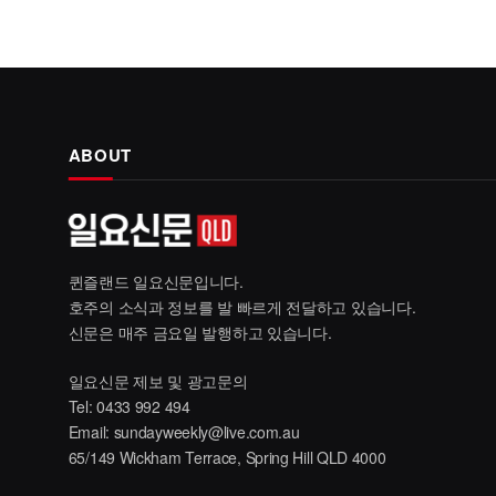
ABOUT
퀸즐랜드 일요신문입니다.
호주의 소식과 정보를 발 빠르게 전달하고 있습니다.
신문은 매주 금요일 발행하고 있습니다.
일요신문 제보 및 광고문의
Tel: 0433 992 494
Email:
sundayweekly@live.com.au
65/149 Wickham Terrace, Spring Hill QLD 4000