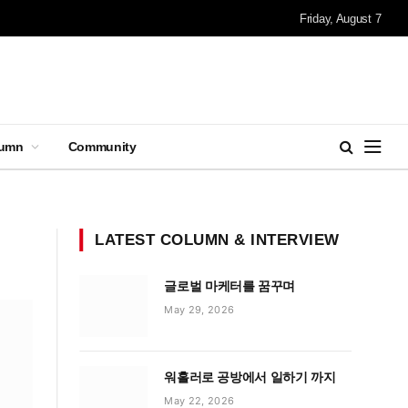
Friday, August 7
lumn
Community
LATEST COLUMN & INTERVIEW
글로벌 마케터를 꿈꾸며
May 29, 2026
워홀러로 공방에서 일하기 까지
May 22, 2026