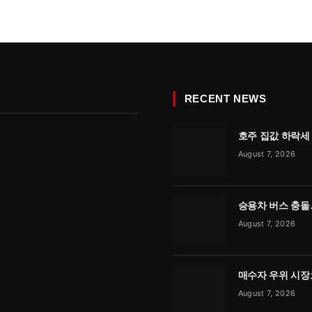
RECENT NEWS
호주 집값 하락세
August 7, 2026
승용차 버스 충돌
August 7, 2026
매수자 우위 시장
August 7, 2026