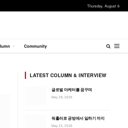
Thursday, August 6
lumn
Community
LATEST COLUMN & INTERVIEW
글로벌 마케터를 꿈꾸며
May 29, 2026
워홀러로 공방에서 일하기 까지
May 22, 2026