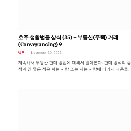
호주 생활법률 상식 (35) – 부동산(주택) 거래
(Conveyancing) 9
법무
November 30, 2023
계속해서 부동산 판매 방법에 대해서 알아본다. 판매 방식의 
점과 안 좋은 점은 파는 사람 또는 사는 사람에 따라서 내용을