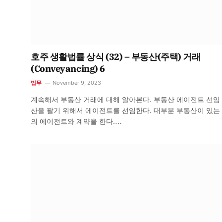
호주 생활법률 상식 (32) – 부동산(주택) 거래
(Conveyancing) 6
법무
November 9, 2023
계속해서 부동산 거래에 대해 알아본다. 부동산 에이전트 선임
산을 팔기 위해서 에이전트를 선임한다. 대부분 부동산이 있는
의 에이전트와 계약을 한다.…