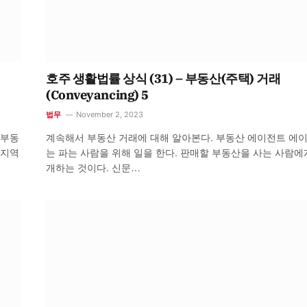
호주 생활법률 상식 (31) – 부동산(주택) 거래
(Conveyancing) 5
법무
November 2, 2023
 부동
계속해서 부동산 거래에 대해 알아본다. 부동산 에이전트 에
 지역
는 파는 사람을 위해 일을 한다. 판매할 부동산을 사는 사람에
개하는 것이다. 신문…