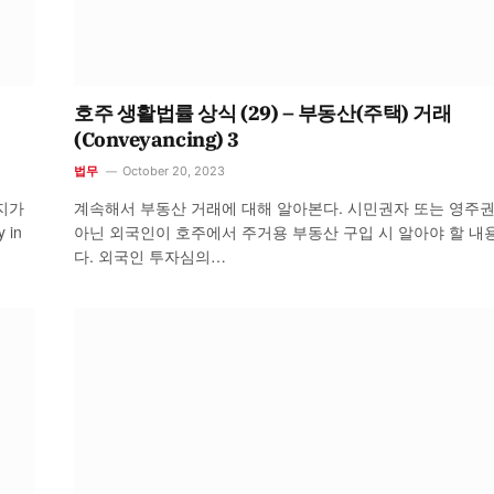
호주 생활법률 상식 (29) – 부동산(주택) 거래
(Conveyancing) 3
법무
October 20, 2023
지가
계속해서 부동산 거래에 대해 알아본다. 시민권자 또는 영주
 in
아닌 외국인이 호주에서 주거용 부동산 구입 시 알아야 할 내
다. 외국인 투자심의…