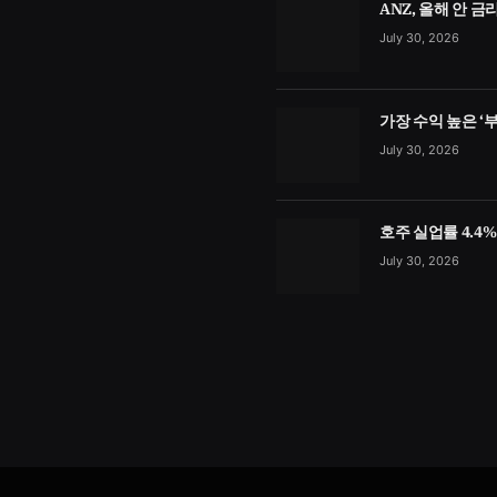
ANZ, 올해 안 
July 30, 2026
가장 수익 높은 ‘
July 30, 2026
호주 실업률 4.4
July 30, 2026