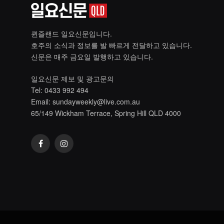
퀸즐랜드 일요신문입니다.
호주의 소식과 정보를 발 빠르게 전달하고 있습니다.
신문은 매주 금요일 발행하고 있습니다.
일요신문 제보 및 광고문의
Tel: 0433 992 494
Email:
sundayweekly@live.com.au
65/149 Wickham Terrace, Spring Hill QLD 4000
Facebook
Instagram