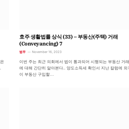
호주 생활법률 상식 (33) – 부동산(주택) 거래
(Conveyancing) 7
법무
November 16, 2023
좋은
이번 주는 최근 의회에서 법이 통과되어 시행되는 부동산 거래
…
에 대해 간단히 알아본다.. 양도소득세 확인서 지난 칼럼에 
이 부동산 구입할…