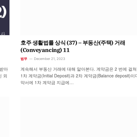
호주 생활법률 상식 (37) – 부동산(주택) 거래
(Conveyancing) 11
법무
December 21, 2023
급받아
계속해서 부동산 거래에 대해 알아본다. 계약금은 2 번에 걸쳐
닌 외
1차 계약금(Initial Deposit)과 2차 계약금(Balance deposit)이
약서에 1차 계약금 지급에…