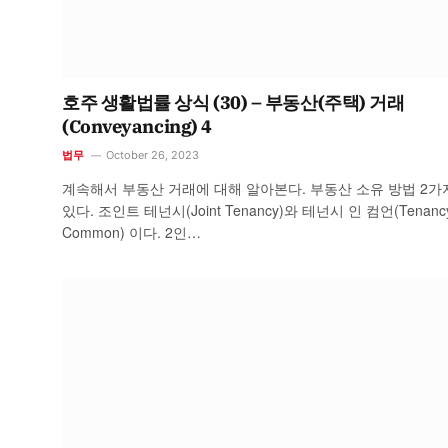
호주 생활법률 상식 (30) – 부동산(주택) 거래
(Conveyancing) 4
법무
October 26, 2023
계속해서 부동산 거래에 대해 알아본다. 부동산 소유 방법 2가
있다. 조인트 테넌시(Joint Tenancy)와 테넌시 인 컴언(Tenancy
Common) 이다. 2인…