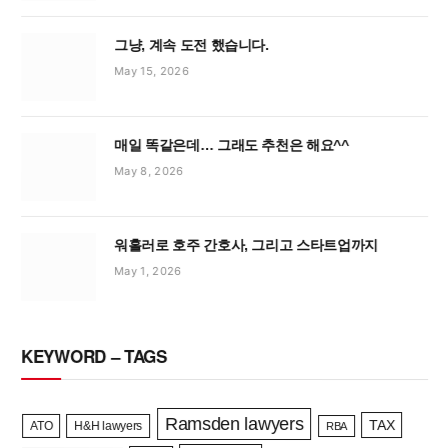
그냥, 계속 도전 했습니다.
May 15, 2026
매일 똑같은데… 그래도 추천은 해요^^
May 8, 2026
워홀러로 호주 간호사, 그리고 스타트업까지
May 1, 2026
KEYWORD – TAGS
Ramsden lawyers
TAX
ATO
H&H lawyers
RBA