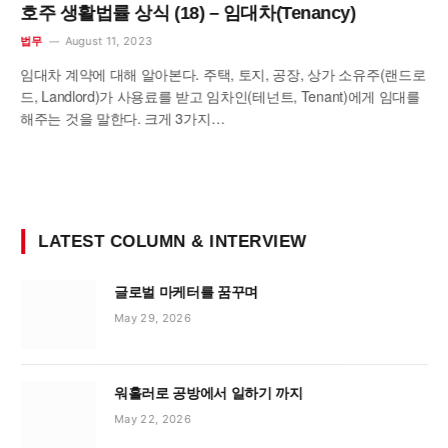
호주 생활법률 상식 (18) – 임대차(Tenancy)
August 11, 2023
법무
임대차 계약에 대해 알아본다. 주택, 토지, 공장, 상가 소유주(랜드로
드, Landlord)가 사용료를 받고 임차인(테넌트, Tenant)에게 임대를
해주는 것을 말한다. 크게 3가지…
LATEST COLUMN & INTERVIEW
글로벌 마케터를 꿈꾸며
May 29, 2026
워홀러로 공방에서 일하기 까지
May 22, 2026