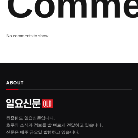
Comme
No comments to show.
ABOUT
퀸즐랜드 일요신문입니다.
호주의 소식과 정보를 발 빠르게 전달하고 있습니다.
신문은 매주 금요일 발행하고 있습니다.