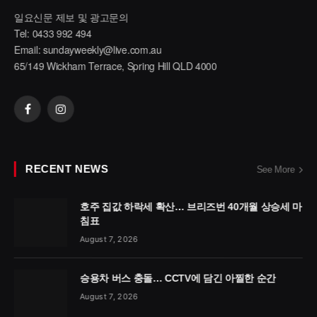
일요신문 제보 및 광고문의
Tel: 0433 992 494
Email:
sundayweekly@live.com.au
65/149 Wickham Terrace, Spring Hill QLD 4000
Facebook
Instagram
RECENT NEWS
See More
호주 집값 하락세 확산… 브리즈번 40개월 상승세 마
침표
August 7, 2026
승용차 버스 충돌… CCTV에 담긴 아찔한 순간
August 7, 2026