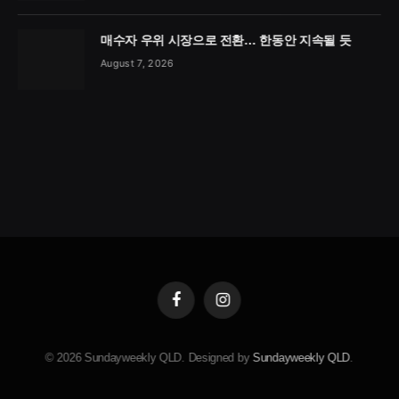
매수자 우위 시장으로 전환… 한동안 지속될 듯
August 7, 2026
Facebook
Instagram
© 2026 Sundayweekly QLD. Designed by
Sundayweekly QLD
.